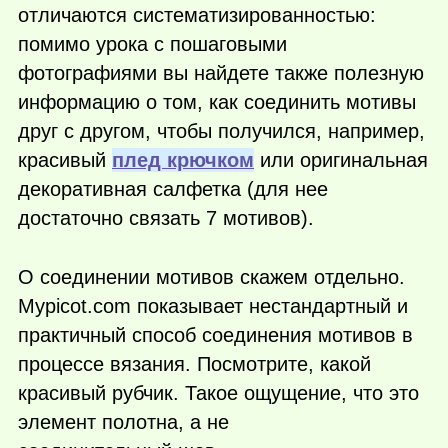
отличаются систематизированностью:
помимо урока с пошаговыми
фотографиями вы найдете также полезную
информацию о том, как соединить мотивы
друг с другом, чтобы получился, например,
красивый
плед крючком
или оригинальная
декоративная салфетка (для нее
достаточно связать 7 мотивов).
О соединении мотивов скажем отдельно.
Mypicot.com показывает нестандартный и
практичный способ соединения мотивов в
процессе вязания. Посмотрите, какой
красивый рубчик. Такое ощущение, что это
элемент полотна, а не