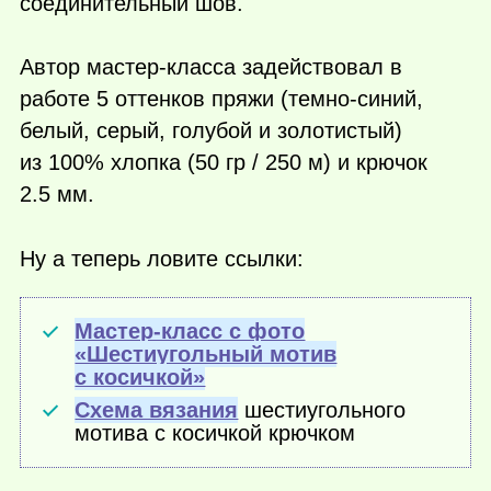
соединительный шов.
Автор мастер-класса задействовал в
работе 5 оттенков пряжи (темно-синий,
белый, серый, голубой и золотистый)
из 100% хлопка (50 гр / 250 м) и крючок
2.5 мм.
Ну а теперь ловите ссылки:
Мастер-класс с фото
«Шестиугольный мотив
с косичкой»
Схема вязания
шестиугольного
мотива с косичкой крючком