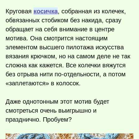
Круговая
косичка
, собранная из колечек,
обвязанных стобиком без накида, сразу
обращает на себя внимание в центре
мотива. Она смотрится настоящим
элементом высшего пилотажа искусства
вязания крючком, но на самом деле не так
сложна как кажется. Все колечки вяжутся
без отрыва нити по-отдельности, а потом
«заплетаются» в колосок.
Даже однотонным этот мотив будет
смотреться очень выигрышно и
празднично. Пробуем?