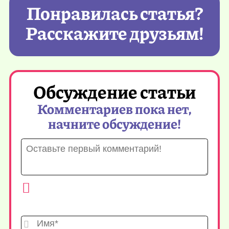
Понравилась статья?
Расскажите друзьям!
Обсуждение статьи
Комментариев пока нет,
начните обсуждение!
Имя*