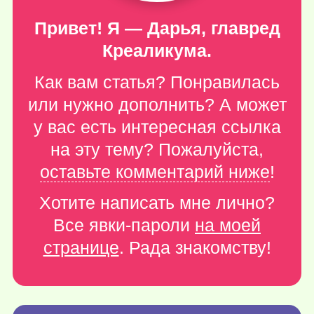
Привет! Я — Дарья, главред
Креаликума.
Как вам статья? Понравилась
или нужно дополнить? А может
у вас есть интересная ссылка
на эту тему? Пожалуйста,
оставьте комментарий ниже
!
Хотите написать мне лично?
Все явки-пароли
на моей
странице
. Рада знакомству!