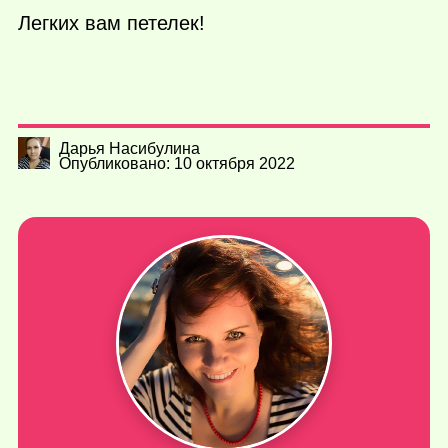
Легких вам петелек!
Дарья Насибулина
Опубликовано: 10 октября 2022