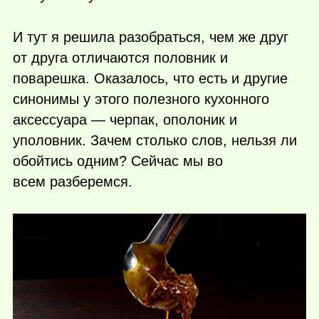
И тут я решила разобраться, чем же друг
от друга отличаются половник и
поварешка. Оказалось, что есть и другие
синонимы у этого полезного кухонного
аксессуара — черпак, ополоник и
уполовник. Зачем столько слов, нельзя ли
обойтись одним? Сейчас мы во
всем разберемся.