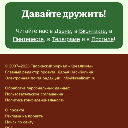
Давайте дружить!
Читайте нас в
Дзене
, в
Вконтакте
, в
Пинтересте
, в
Телеграме
и в
Постиле
!
© 2007–2026 Творческий журнал «Креаликум»
Главный редактор проекта:
Дарья Насибулина
Электронная почта редакции:
info@krealikum.ru
Обработка персональных данных:
Пользовательское соглашение
Политика конфиденциальности
О проекте
Реклама на проекте
Поиск по сайту