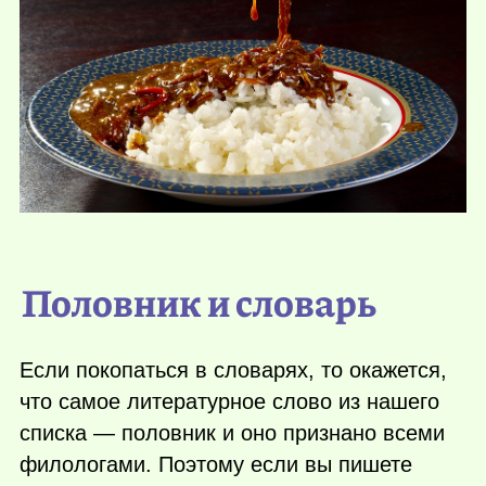
Половник и словарь
Если покопаться в словарях, то окажется,
что самое литературное слово из нашего
списка — половник и оно признано всеми
филологами. Поэтому если вы пишете