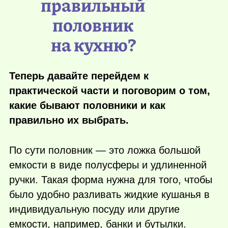
правильный
половник
на кухню?
Теперь давайте перейдем к
практической части и поговорим о том,
какие бывают половники и как
правильно их выбрать.
По сути половник — это ложка большой
емкости в виде полусферы и удлиненной
ручки. Такая форма нужна для того, чтобы
было удобно разливать жидкие кушанья в
индивидуальную посуду или другие
емкости, например, банки и бутылки.