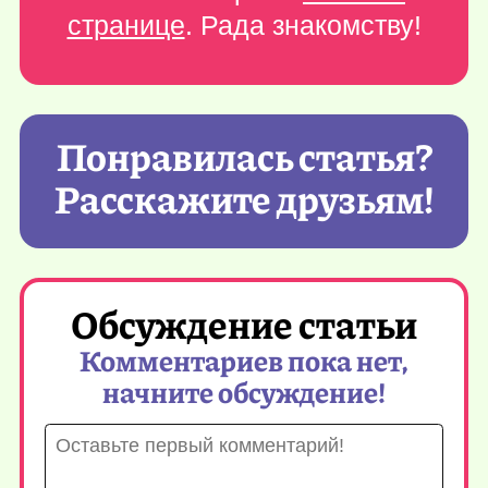
странице
. Рада знакомству!
Понравилась статья?
Расскажите друзьям!
Обсуждение статьи
Комментариев пока нет,
начните обсуждение!