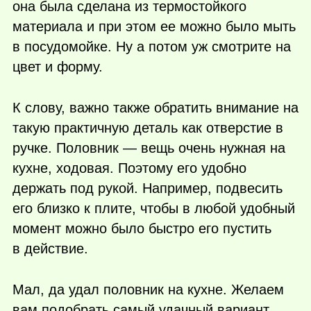
она была сделана из термостойкого
материала и при этом ее можно было мыть
в посудомойке. Ну а потом уж смотрите на
цвет и форму.
К слову, важно также обратить внимание на
такую практичную деталь как отверстие в
ручке. Половник — вещь очень нужная на
кухне, ходовая. Поэтому его удобно
держать под рукой. Например, подвесить
его близко к плите, чтобы в любой удобный
момент можно было быстро его пустить
в действие.
Мал, да удал половник на кухне. Желаем
вам подобрать самый удачный вариант