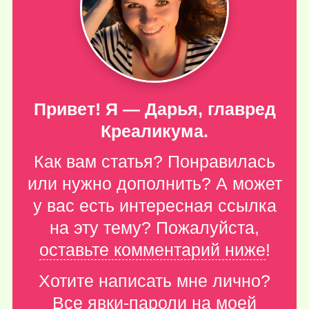
Привет! Я — Дарья, главред
Креаликума.
Как вам статья? Понравилась
или нужно дополнить? А может
у вас есть интересная ссылка
на эту тему? Пожалуйста,
оставьте комментарий ниже
!
Хотите написать мне лично?
Все явки-пароли
на моей