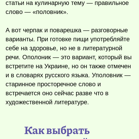
статьи на кулинарную тему — правильное
слово — «половник».
А вот черпак и поварешка — разговорные
варианты. При готовке пищи употребляйте
себе на здоровье, но не в литературной
речи. Ополоник — это вариант, который вы
встретите на Украине, но он также отмечен
и в словарях русского языка. Уполовник —
старинное просторечное слово и
встречается оно сейчас разве что в
художественной литературе.
Как выбрать