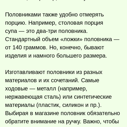
Половниками также удобно отмерять
порцию. Например, столовая порция
супа — это два-три половника.
Стандартный объем «ложки» половника —
от 140 граммов. Но, конечно, бывают
изделия и намного большего размера.
Изготавливают половники из разных
материалов и их сочетаний. Самые
ходовые — металл (например,
нержавеющая сталь) или синтетические
материалы (пластик, силикон и пр.).
Выбирая в магазине половник обязательно
обратите внимание на ручку. Важно, чтобы