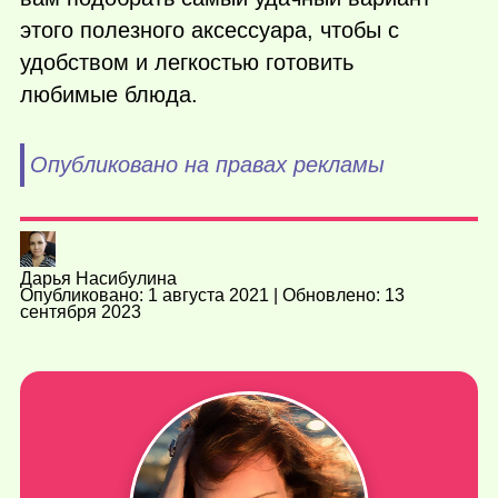
этого полезного аксессуара, чтобы с
удобством и легкостью готовить
любимые блюда.
Опубликовано на правах рекламы
Дарья Насибулина
Опубликовано: 1 августа 2021 | Обновлено: 13
сентября 2023