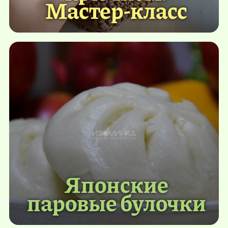
Мастер-класс
Японские
паровые булочки