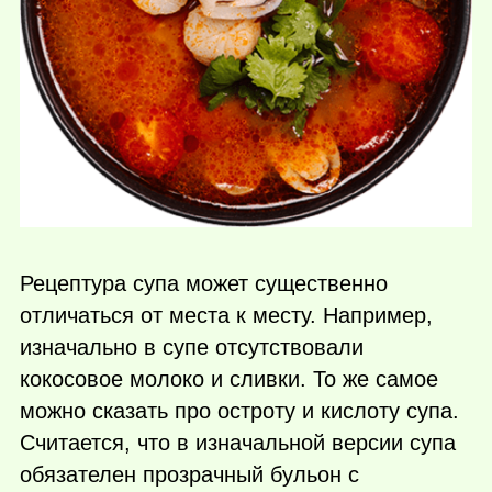
Рецептура супа может существенно
отличаться от места к месту. Например,
изначально в супе отсутствовали
кокосовое молоко и сливки. То же самое
можно сказать про остроту и кислоту супа.
Считается, что в изначальной версии супа
обязателен прозрачный бульон с