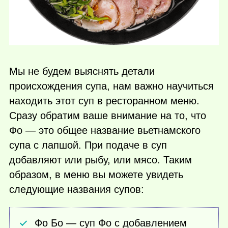
Мы не будем выяснять детали
происхождения супа, нам важно научиться
находить этот суп в ресторанном меню.
Сразу обратим ваше внимание на то, что
Фо — это общее название вьетнамского
супа с лапшой. При подаче в суп
добавляют или рыбу, или мясо. Таким
образом, в меню вы можете увидеть
следующие названия супов:
Фо Бо — суп Фо с добавлением