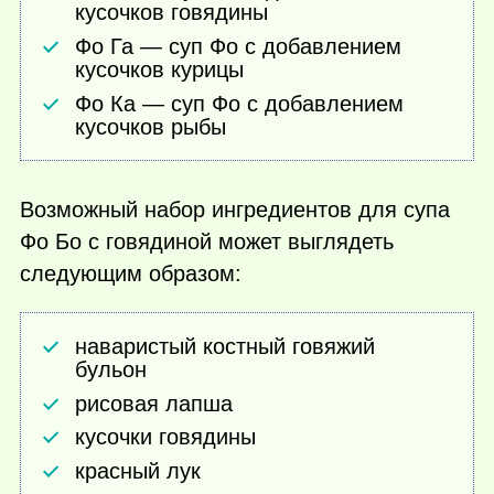
кусочков говядины
Фо Га — суп Фо с добавлением
кусочков курицы
Фо Ка — суп Фо с добавлением
кусочков рыбы
Возможный набор ингредиентов для супа
Фо Бо с говядиной может выглядеть
следующим образом:
наваристый костный говяжий
бульон
рисовая лапша
кусочки говядины
красный лук