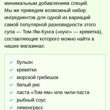
минимальным добавлением специй.
Мы же приведем возможный набор
ингредиентов для одной из вариаций
самой популярной разновидности этого
супа — Том-Ям-Кунга («кунг» — креветка),
составляющие которого можно найти в
наших магазинах:
бульон
креветки
морской гребешок
белый рис
паста «Том-ям» или чили-паста
рыбный соус
лемонграсс