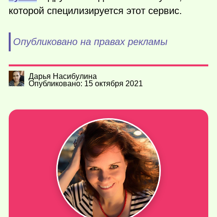
которой специлизируется этот сервис.
Опубликовано на правах рекламы
Дарья Насибулина
Опубликовано: 15 октября 2021