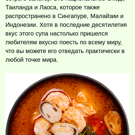
Таиланда и Лаоса, которое также
распространено в Сингапуре, Малайзии и
Индонезии. Хотя в последние десятилетия
вкус этого супа настолько пришелся
любителям вкусно поесть по всему миру,
что вы можете его отведать практически в
любой точке мира.