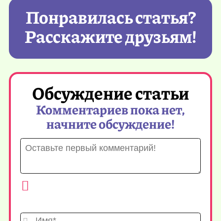
Понравилась статья?
Расскажите друзьям!
Обсуждение статьи
Комментариев пока нет,
начните обсуждение!
Имя*