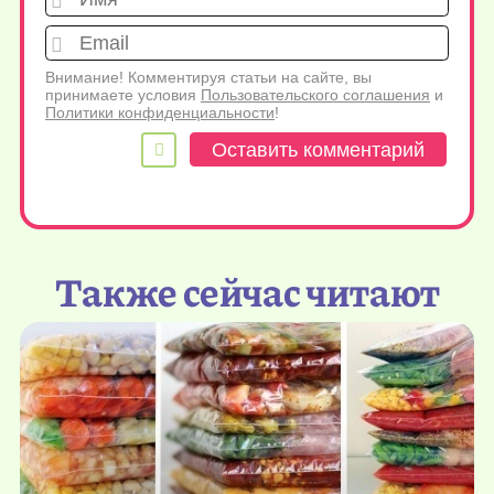
Emai
Внимание! Комментируя статьи на сайте, вы
принимаете условия
Пользовательского соглашения
и
Политики конфиденциальности
!
Также сейчас читают