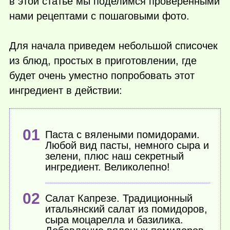
в этой статье мы поделимся проверенными
нами рецептами с пошаговыми фото.
Для начала приведем небольшой списочек
из блюд, простых в приготовлении, где
будет очень уместно попробовать этот
ингредиент в действии:
Паста с вялеными помидорами.
Любой вид пасты, немного сыра и
зелени, плюс наш секретный
ингредиент. Великолепно!
Салат Капрезе. Традиционный
итальянский салат из помидоров,
сыра моцарелла и базилика.