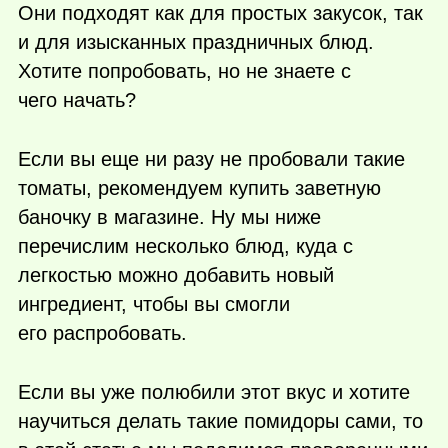
Они подходят как для простых закусок, так
и для изысканных праздничных блюд.
Хотите попробовать, но не знаете с
чего начать?
Если вы еще ни разу не пробовали такие
томаты, рекомендуем купить заветную
баночку в магазине. Ну мы ниже
перечислим несколько блюд, куда с
легкостью можно добавить новый
ингредиент, чтобы вы смогли
его распробовать.
Если вы уже полюбили этот вкус и хотите
научиться делать такие помидоры сами, то