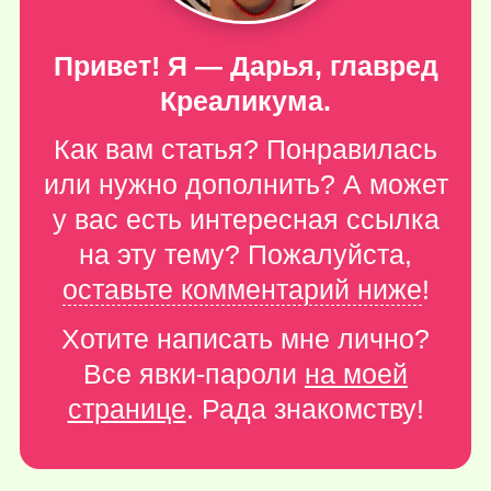
Привет! Я — Дарья, главред
Креаликума.
Как вам статья? Понравилась
или нужно дополнить? А может
у вас есть интересная ссылка
на эту тему? Пожалуйста,
оставьте комментарий ниже
!
Хотите написать мне лично?
Все явки-пароли
на моей
странице
. Рада знакомству!