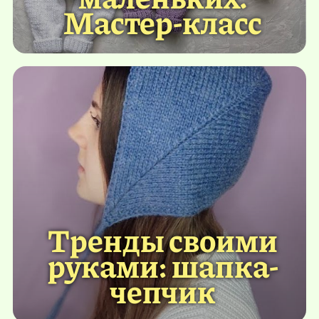
Мастер-класс
Тренды своими
руками: шапка-
чепчик