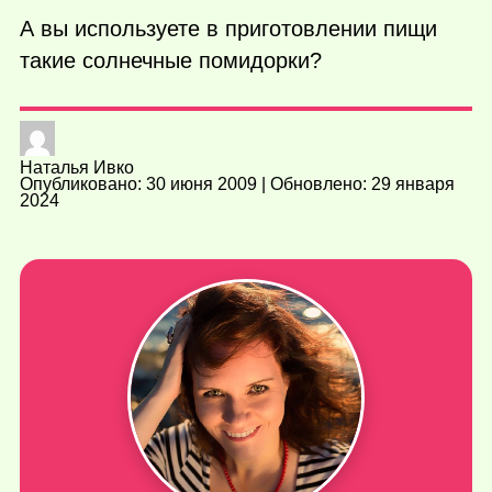
А вы используете в приготовлении пищи
такие солнечные помидорки?
Наталья Ивко
Опубликовано: 30 июня 2009 | Обновлено: 29 января
2024