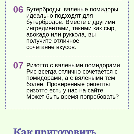
Бутерброды: вяленые помидоры
идеально подходят для
бутербродов. Вместе с другими
ингредиентами, такими как сыр,
авокадо или руккола, вы
получите отличное
сочетание вкусов.
Ризотто с вялеными помидорами.
Рис всегда отлично сочетается с
помидорами, а с вялеными тем
более. Проверенные рецепты
ризотто есть у нас на сайте.
Может быть время попробовать?
Как приготовить