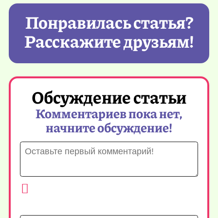
Понравилась статья?
Расскажите друзьям!
Обсуждение статьи
Комментариев пока нет,
начните обсуждение!