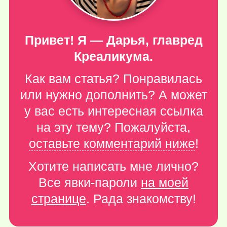
Привет! Я — Дарья, главред
Креаликума.
Как вам статья? Понравилась
или нужно дополнить? А может
у вас есть интересная ссылка
на эту тему? Пожалуйста,
оставьте комментарий ниже
!
Хотите написать мне лично?
Все явки-пароли
на моей
странице
. Рада знакомству!