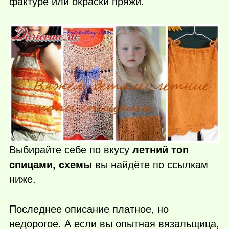
фактуре или окраски пряжи.
Выбирайте себе по вкусу
летний топ
спицами, схемы
вы найдёте по ссылкам
ниже.
Последнее описание платное, но
недорогое. А если вы опытная вязальщица,