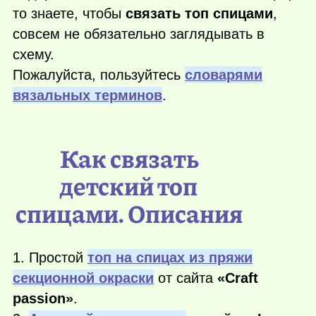
то знаете, чтобы
связать топ спицами
,
совсем не обязательно заглядывать в
схему.
Пожалуйста, пользуйтесь
словарями
вязальных терминов
.
Как связать
детский топ
спицами. Описания
1. Простой
топ на спицах из пряжи
секционной окраски
от сайта
«Craft
passion»
.