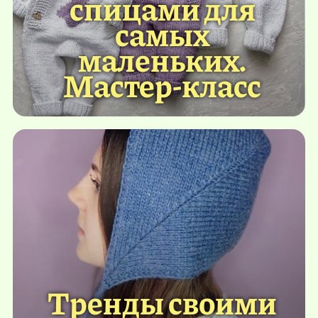
спицами для
самых
маленьких.
Мастер-класс
Тренды своими