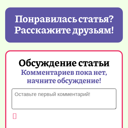
Понравилась статья?
Расскажите друзьям!
Обсуждение статьи
Комментариев пока нет,
начните обсуждение!