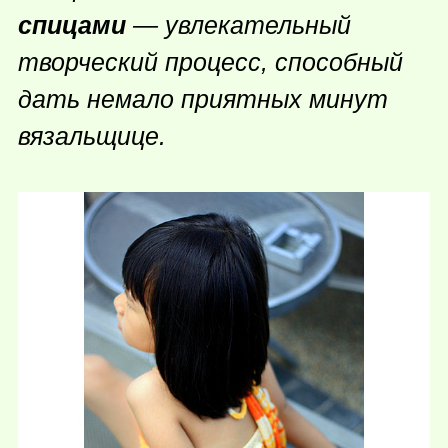
спицами
— увлекательный
творческий процесс, способный
дать немало приятных минут
вязальщице.