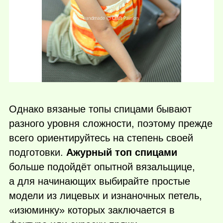
Однако вязаные топы спицами бывают
разного уровня сложности, поэтому прежде
всего ориентируйтесь на степень своей
подготовки.
Ажурный топ спицами
больше подойдёт опытной вязальщице,
а для начинающих выбирайте простые
модели из лицевых и изнаночных петель,
«изюминку» которых заключается в