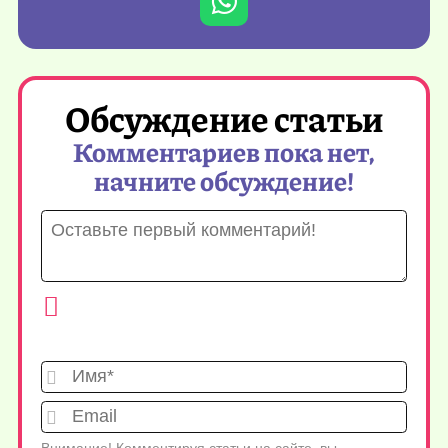
Обсуждение статьи
Комментариев пока нет,
начните обсуждение!
Имя*
Emai
Внимание! Комментируя статьи на сайте, вы