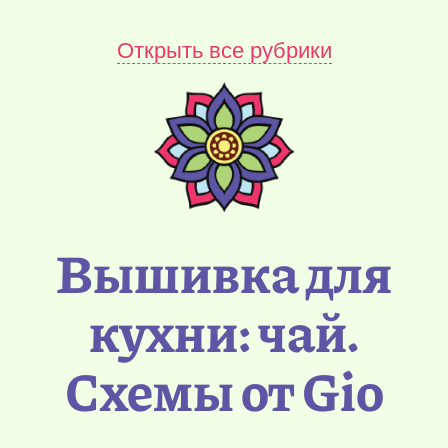
Открыть все рубрики
Вышивка для
кухни: чай.
Схемы от Gio