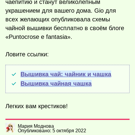
чаепитию и станут великолепным
украшением для вашего дома. Gio для
всех желающих опубликовала схемы
чайной вышивки бесплатно в своём блоге
«Puntocrose e fantasia».
Ловите ссылки:
Вышивка чай: чайник и чашка
Вышивка чайная чашка
Легких вам крестиков!
Мария Моднова
Опубликовано: 5 октября 2022