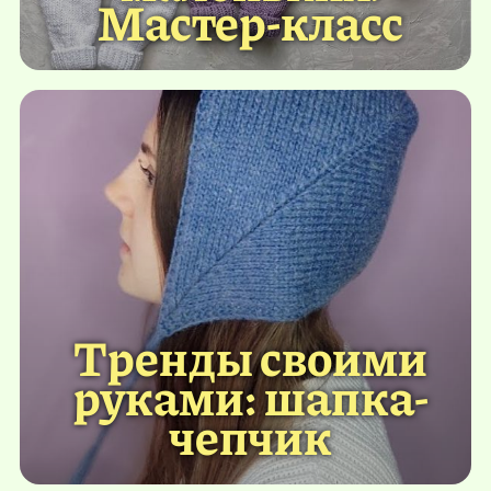
Мастер-класс
Тренды своими
руками: шапка-
чепчик