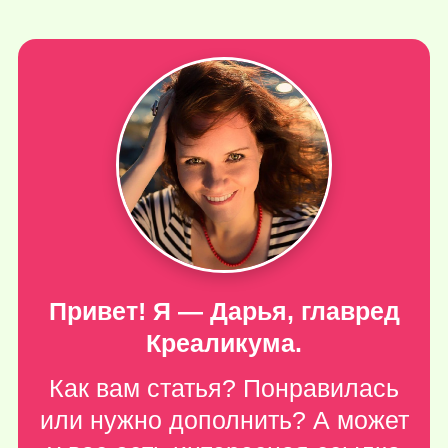
Привет! Я — Дарья, главред
Креаликума.
Как вам статья? Понравилась
или нужно дополнить? А может