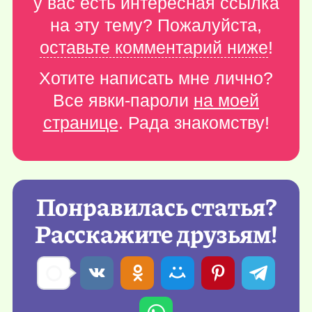
у вас есть интересная ссылка
на эту тему? Пожалуйста,
оставьте комментарий ниже
!
Хотите написать мне лично?
Все явки-пароли
на моей
странице
. Рада знакомству!
Понравилась статья?
Расскажите друзьям!