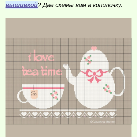
вышивкой
? Две схемы вам в копилочку.