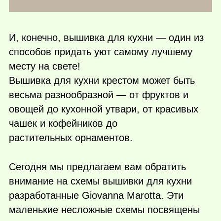
И, конечно, вышивка для кухни — один из
способов придать уют самому лучшему
месту на свете!
Вышивка для кухни крестом может быть
весьма разнообразной — от фруктов и
овощей до кухонной утвари, от красивых
чашек и кофейников до
растительных орнаментов.
Сегодня мы предлагаем вам обратить
внимание на схемы вышивки для кухни
разработанные Giovanna Marotta. Эти
маленькие несложные схемы посвящены