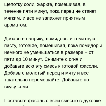
щепотку соли, жарьте, помешивая, в
течение пяти минут, пока перец не станет
мягким, и все не запахнет приятным
ароматом.
Добавьте паприку, помидоры и томатную
пасту, готовьте, помешивая, пока помидоры
немного не уменьшаться в размере – от
пяти до 10 минут. Снимите с огня и
добавьте всю эту смесь к готовой фасоли.
Добавьте молотый перец и мяту и все
тщательно перемешайте. Добавьте по
вкусу соли.
Поставьте фасоль с всей смесью в духовке