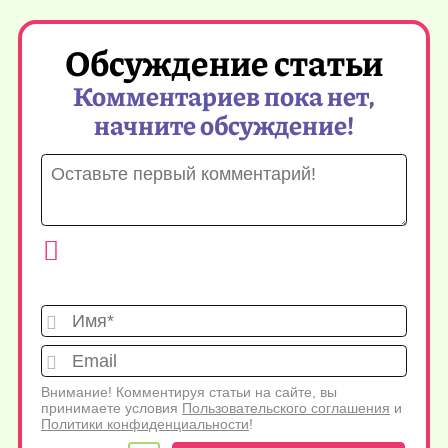
Обсуждение статьи
Комментариев пока нет,
начните обсуждение!
Имя*
Emai
Внимание! Комментируя статьи на сайте, вы
принимаете условия
Пользовательского соглашения
и
Политики конфиденциальности
!