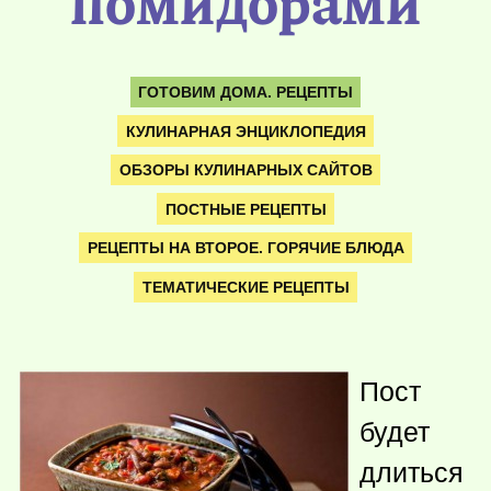
помидорами
ГОТОВИМ ДОМА. РЕЦЕПТЫ
КУЛИНАРНАЯ ЭНЦИКЛОПЕДИЯ
ОБЗОРЫ КУЛИНАРНЫХ САЙТОВ
ПОСТНЫЕ РЕЦЕПТЫ
РЕЦЕПТЫ НА ВТОРОЕ. ГОРЯЧИЕ БЛЮДА
ТЕМАТИЧЕСКИЕ РЕЦЕПТЫ
Пост
будет
длиться