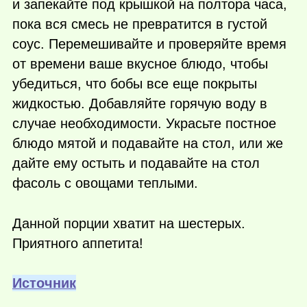
и запекайте под крышкой на полтора часа,
пока вся смесь не превратится в густой
соус. Перемешивайте и проверяйте время
от времени ваше вкусное блюдо, чтобы
убедиться, что бобы все еще покрыты
жидкостью. Добавляйте горячую воду в
случае необходимости. Украсьте постное
блюдо мятой и подавайте на стол, или же
дайте ему остыть и подавайте на стол
фасоль с овощами теплыми.
Данной порции хватит на шестерых.
Приятного аппетита!
Источник