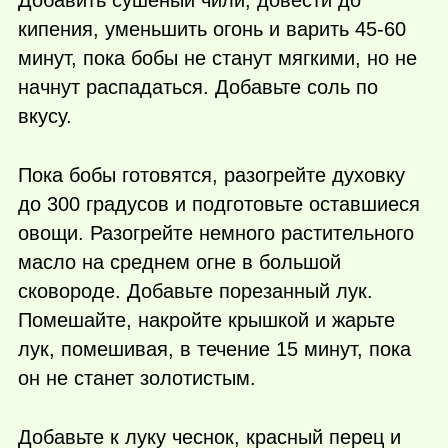
Добавить сушеный чили, довести до
кипения, уменьшить огонь и варить 45-60
минут, пока бобы не станут мягкими, но не
начнут распадаться. Добавьте соль по
вкусу.
Пока бобы готовятся, разогрейте духовку
до 300 градусов и подготовьте оставшиеся
овощи. Разогрейте немного растительного
масло на среднем огне в большой
сковороде. Добавьте порезанный лук.
Помешайте, накройте крышкой и жарьте
лук, помешивая, в течение 15 минут, пока
он не станет золотистым.
Добавьте к луку чеснок, красный перец и