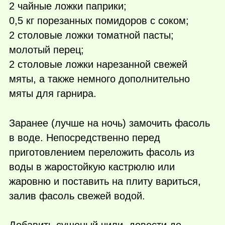
2 чайные ложки паприки;
0,5 кг порезанных помидоров с соком;
2 столовые ложки томатной пасты;
молотый перец;
2 столовые ложки нарезанной свежей
мяты, а также немного дополнительно
мяты для гарнира.
Заранее (лучше на ночь) замочить фасоль
в воде. Непосредственно перед
приготовлением переложить фасоль из
воды в жаростойкую кастрюлю или
жаровню и поставить на плиту вариться,
залив фасоль свежей водой.