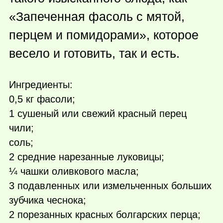
«Запеченная фасоль с мятой,
перцем и помидорами», которое
весело и готовить, так и есть.
Ингредиенты:
0,5 кг фасоли;
1 сушеный или свежий красный перец
чили;
соль;
2 средние нарезанные луковицы;
¼ чашки оливкового масла;
3 подавленных или измельченных больших
зубчика чеснока;
2 порезанных красных болгарских перца;