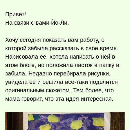
Привет!
На связи с вами Йо-Ли.
Хочу сегодня показать вам работу, о
которой забыла рассказать в свое время.
Нарисовала ее, хотела написать о ней в
этом блоге, но положила листок в папку и
забыла. Недавно перебирала рисунки,
увидела ее и решила все-таки поделится
оригинальным сюжетом. Тем более, что
мама говорит, что эта идея интересная.