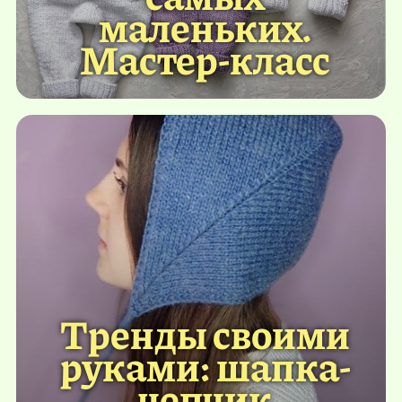
маленьких.
Мастер-класс
Тренды своими
руками: шапка-
чепчик