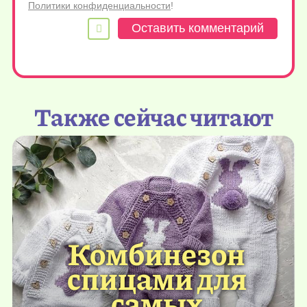
Политики конфиденциальности
!
Также сейчас читают
Комбинезон
спицами для
самых