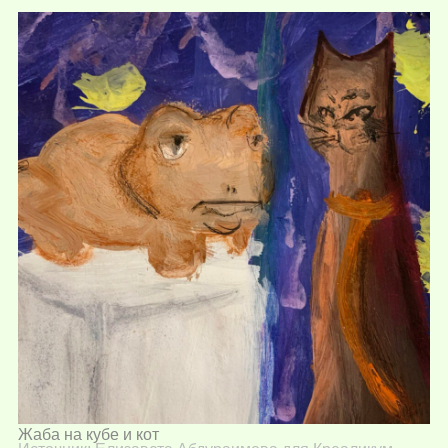
Жаба на кубе и кот