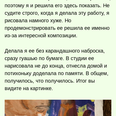
поэтому я и решила его здесь показать. Не
судите строго, когда я делала эту работу, я
рисовала намного хуже. Но
продемонстрировать ее решила ее именно
из-за интересной композиции.
Делала я ее без карандашного наброска,
сразу гуашью по бумаге. В студии ее
нарисовала не до конца, отнесла домой и
потихоньку доделала по памяти. В общем,
получилось, что получилось. Итог вы
видите на картинке.