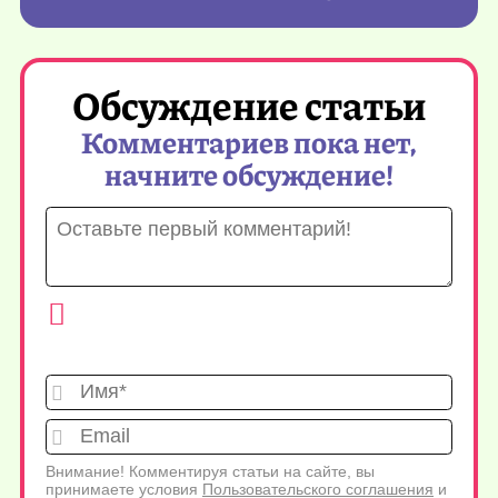
Обсуждение статьи
Комментариев пока нет,
начните обсуждение!
Имя*
Emai
Внимание! Комментируя статьи на сайте, вы
принимаете условия
Пользовательского соглашения
и