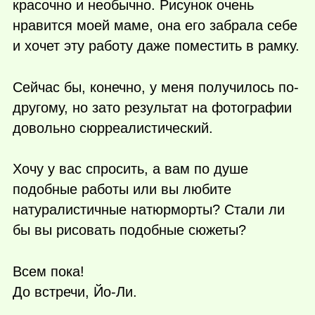
красочно и необычно. Рисунок очень
нравится моей маме, она его забрала себе
и хочет эту работу даже поместить в рамку.
Сейчас бы, конечно, у меня получилось по-
другому, но зато результат на фотографии
довольно сюрреалистический.
Хочу у вас спросить, а вам по душе
подобные работы или вы любите
натуралистичные натюрморты? Стали ли
бы вы рисовать подобные сюжеты?
Всем пока!
До встречи, Йо-Ли.