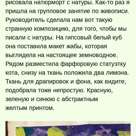
рисовала натюрморт с натуры.
Как-то
раз я
пришла на групповое занятие по живописи.
Руководитель сделала нам вот такую
странную композицию, для того, чтобы мы
писали с натуры. На гипсовый белый куб
она поставила макет жабы, которая
выглядела на настоящее земноводное.
Рядом разместила фарфоровую статуэтку
кота, снизу на ткань положила два лимона.
Ткань для драпировок и фона, как видите,
подобрала тоже непростую. Красную,
зеленую и синюю с абстрактным
желтым принтом.