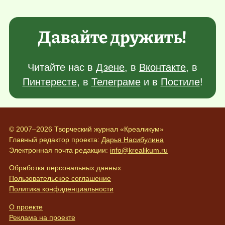
Давайте дружить!
Читайте нас в
Дзене
, в
Вконтакте
, в
Пинтересте
, в
Телеграме
и в
Постиле
!
© 2007–2026 Творческий журнал «Креаликум»
Главный редактор проекта:
Дарья Насибулина
Электронная почта редакции:
info@krealikum.ru
Обработка персональных данных:
Пользовательское соглашение
Политика конфиденциальности
О проекте
Реклама на проекте