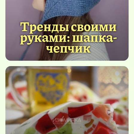
Тренды своими
руками: шапка-
чепчик