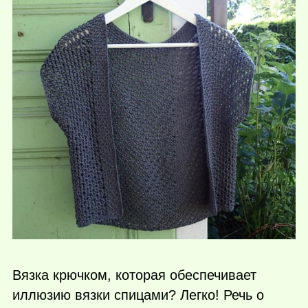
Вязка крючком, которая обеспечивает
иллюзию вязки спицами? Легко! Речь о