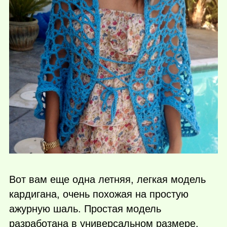
Вот вам еще одна летняя, легкая модель
кардигана, очень похожая на простую
ажурную шаль. Простая модель
разработана в универсальном размере,