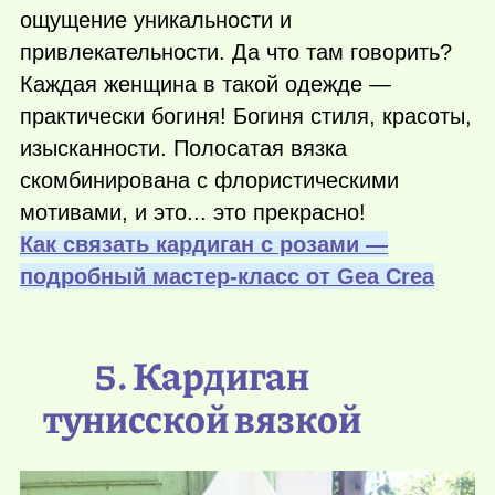
ощущение уникальности и
привлекательности. Да что там говорить?
Каждая женщина в такой одежде —
практически богиня! Богиня стиля, красоты,
изысканности. Полосатая вязка
скомбинирована с флористическими
мотивами, и это... это прекрасно!
Как связать кардиган с розами —
подробный мастер-класс от Gea Crea
5. Кардиган
тунисской вязкой