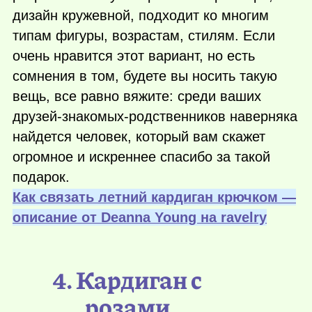
дизайн кружевной, подходит ко многим
типам фигуры, возрастам, стилям. Если
очень нравится этот вариант, но есть
сомнения в том, будете вы носить такую
вещь, все равно вяжите: среди ваших
друзей-знакомых-родственников наверняка
найдется человек, который вам скажет
огромное и искреннее спасибо за такой
подарок.
Как связать летний кардиган крючком —
описание от Deanna Young на ravelry
4. Кардиган с
розами