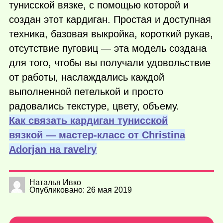
тунисской вязке, с помощью которой и
создан этот кардиган. Простая и доступная
техника, базовая выкройка, короткий рукав,
отсутствие пуговиц — эта модель создана
для того, чтобы вы получали удовольствие
от работы, наслаждались каждой
выполненной петелькой и просто
радовались текстуре, цвету, объему.
Как связать кардиган тунисской
вязкой — мастер-класс от Christina
Adorjan на ravelry
Наталья Ивко
Опубликовано: 26 мая 2019