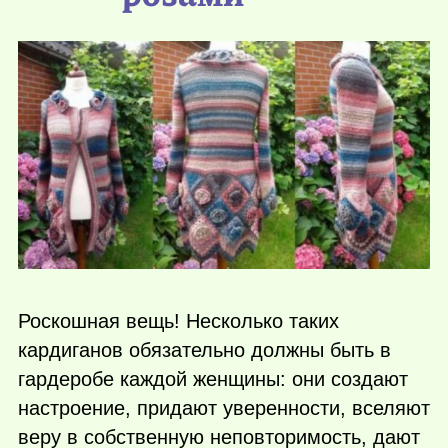
Роскошная вещь! Несколько таких
кардиганов обязательно должны быть в
гардеробе каждой женщины: они создают
настроение, придают уверенности, вселяют
веру в собственную неповторимость, дают