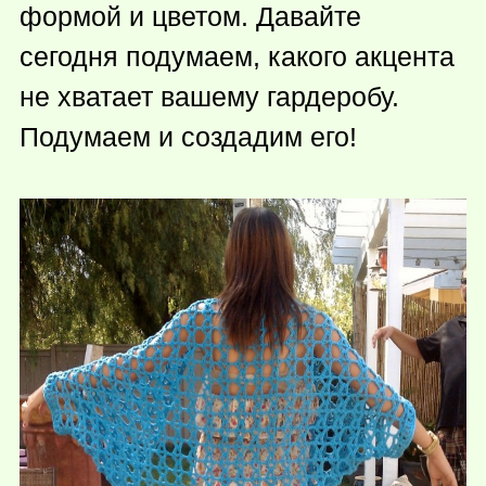
формой и цветом. Давайте
сегодня подумаем, какого акцента
не хватает вашему гардеробу.
Подумаем и создадим его!