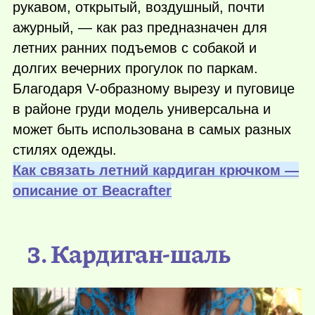
рукавом, открытый, воздушный, почти
ажурный, — как раз предназначен для
летних ранних подъемов с собакой и
долгих вечерних прогулок по паркам.
Благодаря V-образному вырезу и пуговице
в районе груди модель универсальна и
может быть использована в самых разных
стилях одежды.
Как связать летний кардиган крючком —
описание от Вeacrafter
3. Кардиган-шаль