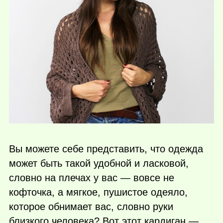
Вы можете себе представить, что одежда
может быть такой удобной и ласковой,
словно на плечах у вас — вовсе не
кофточка, а мягкое, пушистое одеяло,
которое обнимает вас, словно руки
близкого человека? Вот этот кардиган —