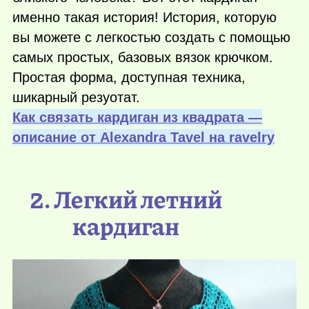
именно такая история! История, которую
вы можете с легкостью создать с помощью
самых простых, базовых вязок крючком.
Простая форма, доступная техника,
шикарный резуотат.
Как связать кардиган из квадрата —
описание от Alexandra Tavel на ravelry
2. Легкий летний
кардиган