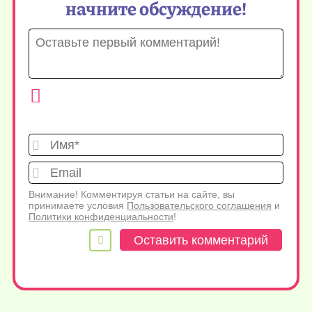
начните обсуждение!
Имя*
Emai
Внимание! Комментируя статьи на сайте, вы
принимаете условия
Пользовательского соглашения
и
Политики конфиденциальности
!