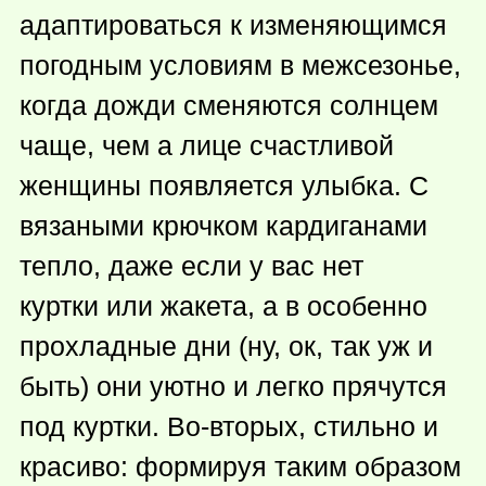
адаптироваться к изменяющимся
погодным условиям в межсезонье,
когда дожди сменяются солнцем
чаще, чем а лице счастливой
женщины появляется улыбка. С
вязаными крючком кардиганами
тепло, даже если у вас нет
куртки или жакета, а в особенно
прохладные дни (ну, ок, так уж и
быть) они уютно и легко прячутся
под куртки. Во-вторых, стильно и
красиво: формируя таким образом