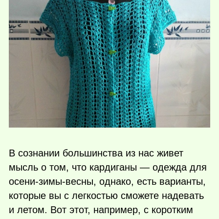
В сознании большинства из нас живет
мысль о том, что кардиганы — одежда для
осени-зимы-весны, однако, есть варианты,
которые вы с легкостью сможете надевать
и летом. Вот этот, например, с коротким