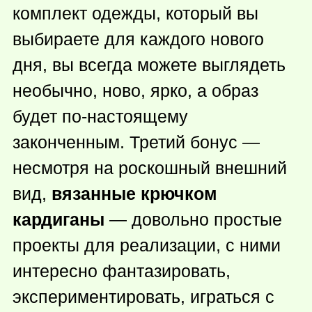
комплект одежды, который вы
выбираете для каждого нового
дня, вы всегда можете выглядеть
необычно, ново, ярко, а образ
будет по-настоящему
законченным. Третий бонус —
несмотря на роскошный внешний
вид,
вязанные крючком
кардиганы
— довольно простые
проекты для реализации, с ними
интересно фантазировать,
экспериментировать, играться с