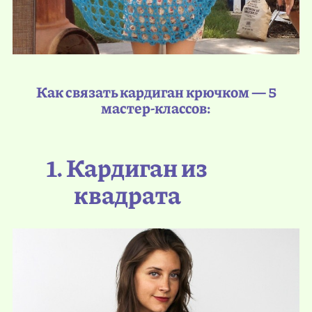
Как связать кардиган крючком — 5
мастер-классов:
1. Кардиган из
квадрата