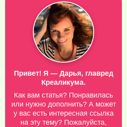
Привет! Я — Дарья, главред
Креаликума.
Как вам статья? Понравилась
или нужно дополнить? А может
у вас есть интересная ссылка
на эту тему? Пожалуйста,