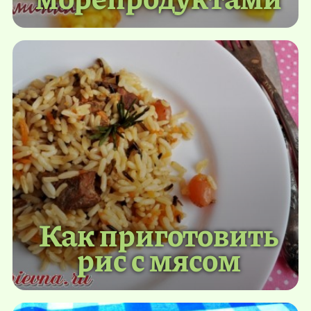
Как приготовить
рис с мясом