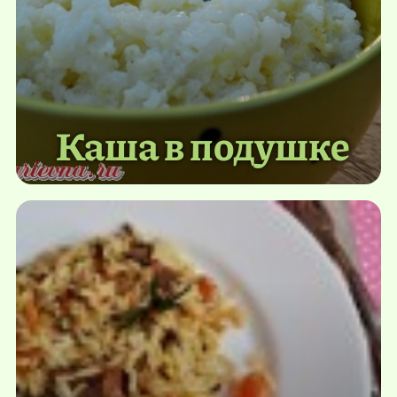
Каша в подушке