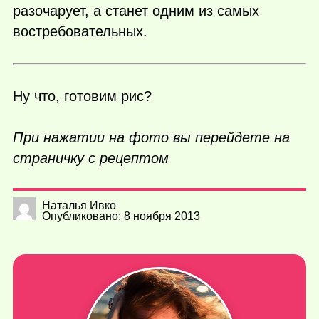
разочарует, а станет одним из самых
востребовательных.
Ну что, готовим рис?
При нажатии на фото вы перейдете на
страничку с рецептом
Наталья Ивко
Опубликовано: 8 ноября 2013