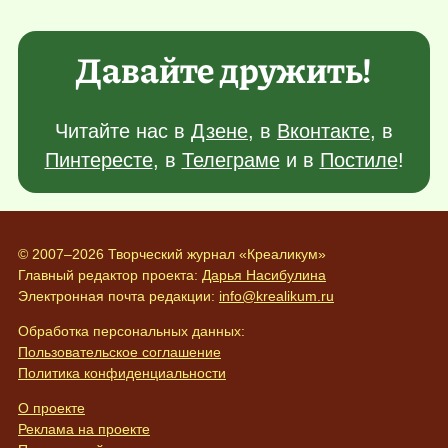
Давайте дружить!
Читайте нас в
Дзене
, в
Вконтакте
, в
Пинтересте
, в
Телеграме
и в
Постиле
!
© 2007–2026 Творческий журнал «Креаликум»
Главный редактор проекта:
Дарья Насибулина
Электронная почта редакции:
info@krealikum.ru
Обработка персональных данных:
Пользовательское соглашение
Политика конфиденциальности
О проекте
Реклама на проекте