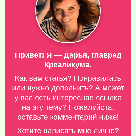
Привет! Я — Дарья, главред
Креаликума.
Как вам статья? Понравилась
или нужно дополнить? А может
у вас есть интересная ссылка
на эту тему? Пожалуйста,
оставьте комментарий ниже
!
Хотите написать мне лично?