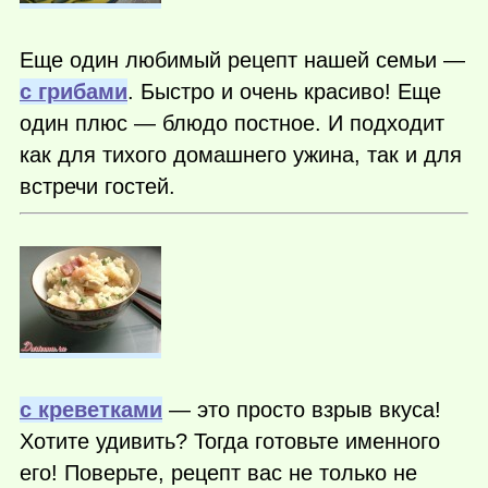
Еще один любимый рецепт нашей семьи —
с грибами
. Быстро и очень красиво! Еще
один плюс — блюдо постное. И подходит
как для тихого домашнего ужина, так и для
встречи гостей.
с креветками
— это просто взрыв вкуса!
Хотите удивить? Тогда готовьте именного
его! Поверьте, рецепт вас не только не