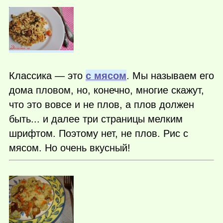
Классика — это
с мясом
. Мы называем его
дома пловом, но, конечно, многие скажут,
что это вовсе и не плов, а плов должен
быть... и далее три страницы мелким
шрифтом. Поэтому нет, не плов. Рис с
мясом. Но очень вкусный!