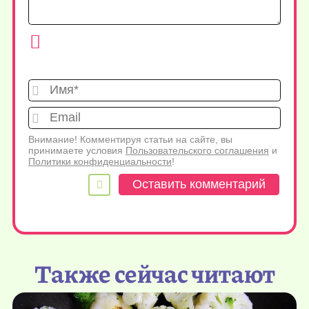
Имя*
Emai
Внимание! Комментируя статьи на сайте, вы
принимаете условия
Пользовательского соглашения
и
Политики конфиденциальности
!
Также сейчас читают