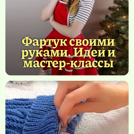
Фартук своими
руками. Идеи и
мастер-классы