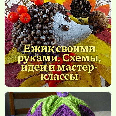
Ежик своими
руками. Схемы,
идеи и мастер-
классы