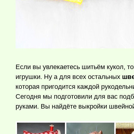
Если вы увлекаетесь шитьём кукол, т
игрушки. Ну а для всех остальных
шве
которая пригодится каждой рукодельн
Сегодня мы подготовили для вас под
руками. Вы найдёте выкройки швейно