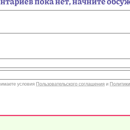
тариев пока нет, начните обсу
инимаете условия
Пользовательского соглашения
и
Политики