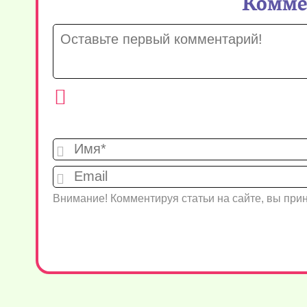
Коммен
Внимание! Комментируя статьи на сайте, вы пр