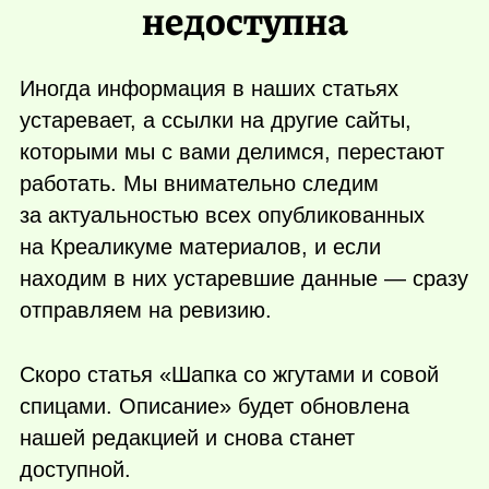
недоступна
Иногда информация в наших статьях
устаревает, а ссылки на другие сайты,
которыми мы с вами делимся, перестают
работать. Мы внимательно следим
за актуальностью всех опубликованных
на Креаликуме материалов, и если
находим в них устаревшие данные — сразу
отправляем на ревизию.
Скоро статья «Шапка со жгутами и совой
спицами. Описание» будет обновлена
нашей редакцией и снова станет
доступной.