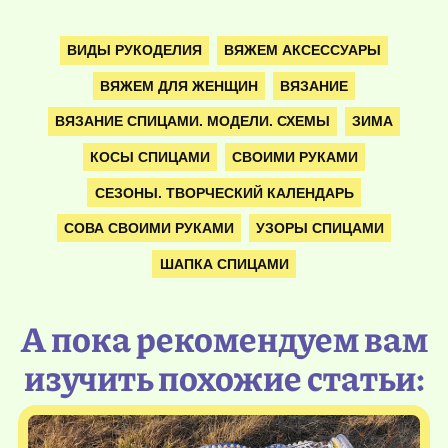
ВИДЫ РУКОДЕЛИЯ
ВЯЖЕМ АКСЕССУАРЫ
ВЯЖЕМ ДЛЯ ЖЕНЩИН
ВЯЗАНИЕ
ВЯЗАНИЕ СПИЦАМИ. МОДЕЛИ. СХЕМЫ
ЗИМА
КОСЫ СПИЦАМИ
СВОИМИ РУКАМИ
СЕЗОНЫ. ТВОРЧЕСКИЙ КАЛЕНДАРЬ
СОВА СВОИМИ РУКАМИ
УЗОРЫ СПИЦАМИ
ШАПКА СПИЦАМИ
А пока рекомендуем вам
изучить похожие статьи: