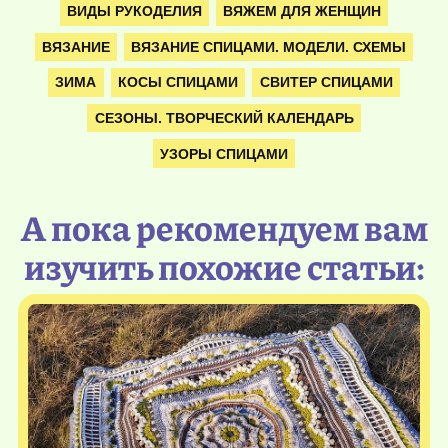
ВИДЫ РУКОДЕЛИЯ
ВЯЖЕМ ДЛЯ ЖЕНЩИН
ВЯЗАНИЕ
ВЯЗАНИЕ СПИЦАМИ. МОДЕЛИ. СХЕМЫ
ЗИМА
КОСЫ СПИЦАМИ
СВИТЕР СПИЦАМИ
СЕЗОНЫ. ТВОРЧЕСКИЙ КАЛЕНДАРЬ
УЗОРЫ СПИЦАМИ
А пока рекомендуем вам
изучить похожие статьи: