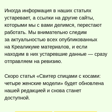
Иногда информация в наших статьях
устаревает, а ссылки на другие сайты,
которыми мы с вами делимся, перестают
работать. Мы внимательно следим
за актуальностью всех опубликованных
на Креаликуме материалов, и если
находим в них устаревшие данные — сразу
отправляем на ревизию.
Скоро статья «Свитер спицами с косами:
четыре женские модели» будет обновлена
нашей редакцией и снова станет
доступной.