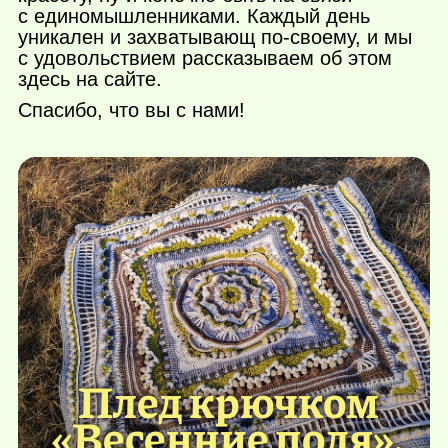
с единомышленниками. Каждый день
уникален и захватывающ по-своему, и мы
c удовольствием рассказываем об этом
здесь на сайте.
Спасибо, что вы с нами!
Плед крючком
«Весенние поля».