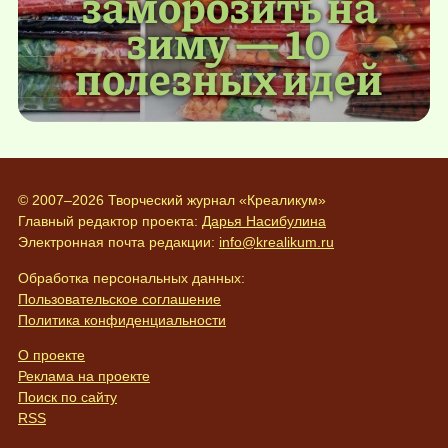
заморозить на
зиму — 10
полезных идей
© 2007–2026 Творческий журнал «Креаликум»
Главный редактор проекта:
Дарья Насибулина
Электронная почта редакции:
info@krealikum.ru
Обработка персональных данных:
Пользовательское соглашение
Политика конфиденциальности
О проекте
Реклама на проекте
Поиск по сайту
RSS