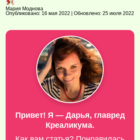
Мария Моднова
Опубликовано: 16 мая 2022 | Обновлено: 25 июля 2022
Привет! Я — Дарья, главред
Креаликума.
Как вам статья? Понравилась