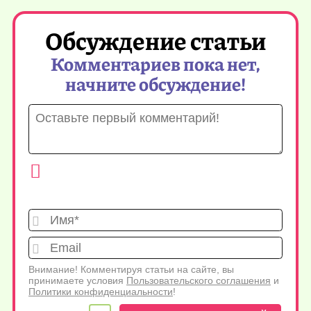
Обсуждение статьи
Комментариев пока нет,
начните обсуждение!
Имя*
Emai
Внимание! Комментируя статьи на сайте, вы
принимаете условия
Пользовательского соглашения
и
Политики конфиденциальности
!