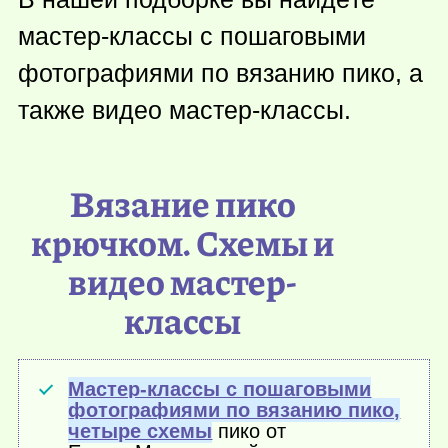
мастер-классы с пошаговыми
фотографиями по вязанию пико, а
также видео мастер-классы.
Вязание пико
крючком. Схемы и
видео мастер-
классы
Мастер-классы с пошаговыми
фотографиями по вязанию пико,
четыре схемы
пико от