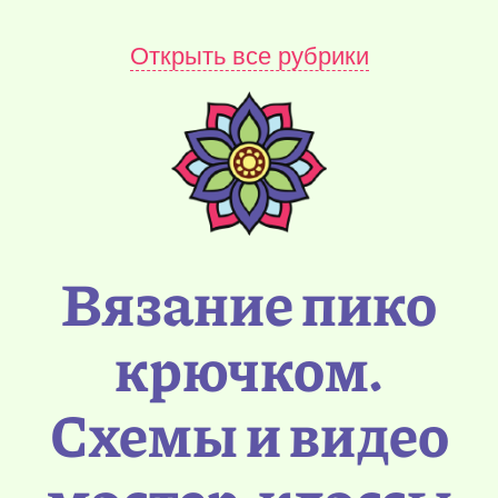
Открыть все рубрики
Вязание пико
крючком.
Схемы и видео