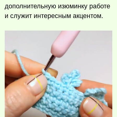
дополнительную изюминку работе
и служит интересным акцентом.