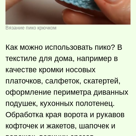
Вязание пико крючком
Как можно использовать пико? В
текстиле для дома, например в
качестве кромки носовых
платочков, салфеток, скатертей,
оформление периметра диванных
подушек, кухонных полотенец.
Обработка края ворота и рукавов
кофточек и жакетов, шапочек и