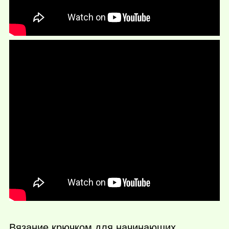
Вязание крючком для начинающих.