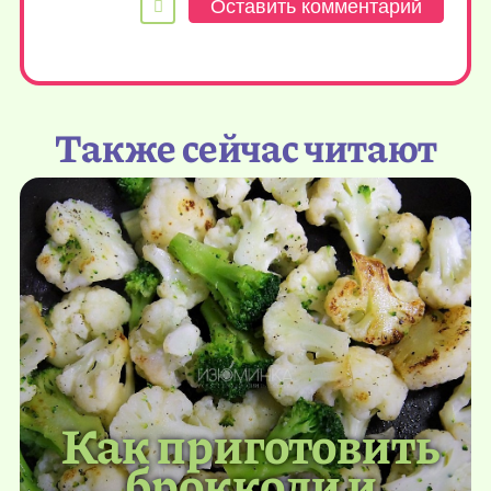
Также сейчас читают
Как приготовить
брокколи и