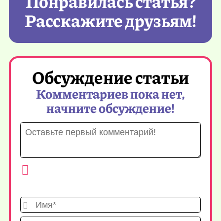
Понравилась статья?
Расскажите друзьям!
Обсуждение статьи
Комментариев пока нет,
начните обсуждение!
Имя*