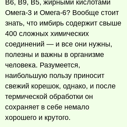
В6, В9, В5, жирными кислотами
Омега-3 и Омега-6? Вообще стоит
знать, что имбирь содержит свыше
400 сложных химических
соединений — и все они нужны,
полезны и важны в организме
человека. Разумеется,
наибольшую пользу приносит
свежий корешок, однако, и после
термической обработки он
сохраняет в себе немало
хорошего и крутого.