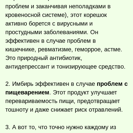
проблем и заканчивая неполадками в
кровеносной системе), этот корешок
активно борется с вирусными и
простудными заболеваниями. Он
эффективен в случае проблем в
кишечнике, ревматизме, геморрое, астме.
Это природный антибиотик,
антидепрессант и тонизирующее средство.
2. Имбирь эффективен в случае
проблем с
пищеварением
. Этот продукт улучшает
перевариваемость пищи, предотвращает
тошноту и даже снижает риск отравлений.
3. А вот то, что точно нужно каждому из