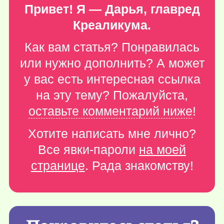
Привет! Я — Дарья, главред
Креаликума.
Как вам статья? Понравилась
или нужно дополнить? А может
у вас есть интересная ссылка
на эту тему? Пожалуйста,
оставьте комментарий ниже
!
Хотите написать мне лично?
Все явки-пароли
на моей
странице
. Рада знакомству!