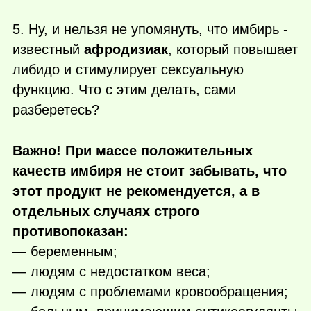
5. Ну, и нельзя не упомянуть, что имбирь -
известный
афродизиак
, который повышает
либидо и стимулирует сексуальную
функцию. Что с этим делать, сами
разберетесь?
Важно! При массе положительных
качеств имбиря не стоит забывать, что
этот продукт не рекомендуется, а в
отдельных случаях строго
противопоказан:
— беременным;
— людям с недостатком веса;
— людям с проблемами кровообращения;