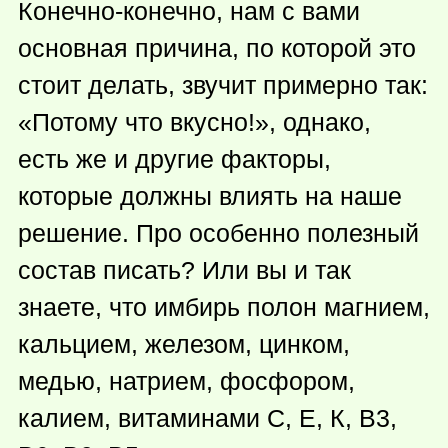
Конечно-конечно, нам с вами
основная причина, по которой это
стоит делать, звучит примерно так:
«Потому что вкусно!», однако,
есть же и другие факторы,
которые должны влиять на наше
решение. Про особенно полезный
состав писать? Или вы и так
знаете, что имбирь полон магнием,
кальцием, железом, цинком,
медью, натрием, фосфором,
калием, витаминами С, Е, К, В3,