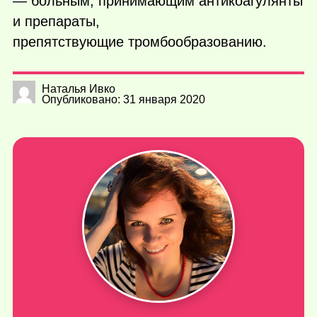
— больным, принимающим антикоагулянты
и препараты,
препятствующие тромбообразованию.
Наталья Ивко
Опубликовано: 31 января 2020