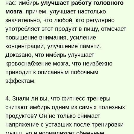
нас: имбирь
улучшает работу головного
мозга
, причем, улучшает настолько
значительно, что любой, кто регулярно
употребляет этот продукт в пищу, отмечает
повышение внимания, усиление
концентрации, улучшение памяти.
Доказано, что имбирь улучшает
кровоснабжение мозга, что неизбежно
приводит к описанным побочным
эффектам.
4. Знали ли вы, что фитнесс-тренеры
считают имбирь одним из самых полезных
продуктов? Он не только снимает
напряжение с уставших после тренировки
мышц, но и нормализует обменные