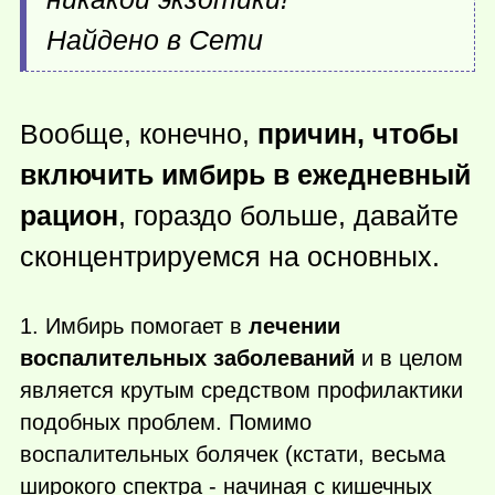
Найдено в Сети
Вообще, конечно,
причин, чтобы
включить имбирь в ежедневный
рацион
, гораздо больше, давайте
сконцентрируемся на основных.
1. Имбирь помогает в
лечении
воспалительных заболеваний
и в целом
является крутым средством профилактики
подобных проблем. Помимо
воспалительных болячек (кстати, весьма
широкого спектра - начиная с кишечных