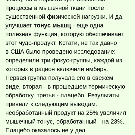
процессы в мышечной ткани после
существенной физической нагрузки. И да,
улучшает
тонус мышц
- еще одна
полезная функция, которую обеспечивает
этот чудо-продукт. Кстати, не так давно
в США было проведено исследование:
определили три фокус-группы, каждой из
которых в рацион включили имбирь.
Первая группа получала его в свежем
виде, вторая - в прошедшем термическую
обработку, третья - плацебо. Результаты
привели к следующим выводам:
необработанный продукт на 25% увеличил
мышечный тонус, обработанный - на 23%.
Плацебо оказалось не у дел.