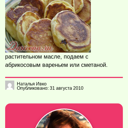
растительном масле, подаем с
абрикосовым вареньем или сметаной.
Наталья Ивко
Опубликовано: 31 августа 2010