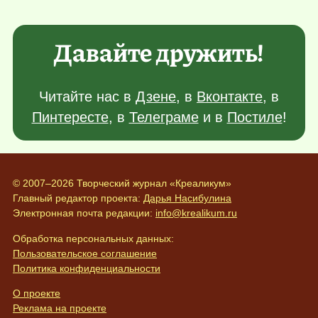
Давайте дружить!
Читайте нас в
Дзене
, в
Вконтакте
, в
Пинтересте
, в
Телеграме
и в
Постиле
!
© 2007–2026 Творческий журнал «Креаликум»
Главный редактор проекта:
Дарья Насибулина
Электронная почта редакции:
info@krealikum.ru
Обработка персональных данных:
Пользовательское соглашение
Политика конфиденциальности
О проекте
Реклама на проекте