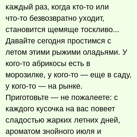
каждый раз, когда кто-то или
что-то
безвозвратно уходит,
становится щемяще тоскливо...
Давайте сегодня простимся с
летом этими рыжими оладьями. У
кого-то
абрикосы есть в
морозилке, у кого-то — еще в саду,
у кого-то — на рынке.
Приготовьте — не пожалеете: с
каждого кусочка на вас повеет
сладостью жарких летних дней,
ароматом знойного июля и