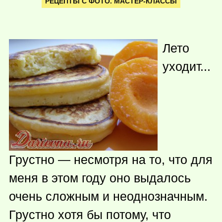
РЕЦЕПТЫ С ФОТО. МАСТЕР-КЛАССЫ
Лето
уходит...
Грустно — несмотря на то, что для
меня в этом году оно выдалось
очень сложным и неоднозначным.
Грустно хотя бы потому, что