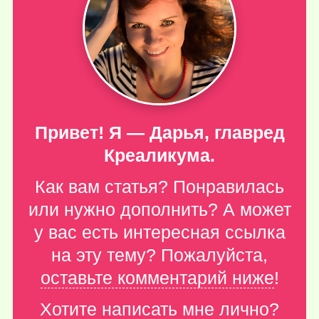
Привет! Я — Дарья, главред
Креаликума.
Как вам статья? Понравилась
или нужно дополнить? А может
у вас есть интересная ссылка
на эту тему? Пожалуйста,
оставьте комментарий ниже
!
Хотите написать мне лично?