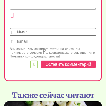
Имя*
Emai
Внимание! Комментируя статьи на сайте, вы
принимаете условия
Пользовательского соглашения
и
Политики конфиденциальности
!
Также сейчас читают