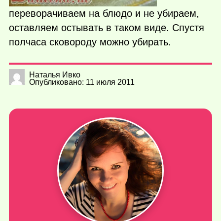
переворачиваем на блюдо и не убираем,
оставляем остывать в таком виде. Спустя
полчаса сковороду можно убирать.
Наталья Ивко
Опубликовано: 11 июля 2011