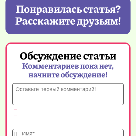
Понравилась статья?
Расскажите друзьям!
Обсуждение статьи
Комментариев пока нет,
начните обсуждение!
Имя*