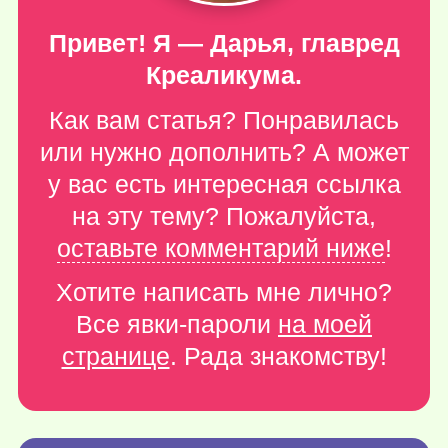
Привет! Я — Дарья, главред
Креаликума.
Как вам статья? Понравилась
или нужно дополнить? А может
у вас есть интересная ссылка
на эту тему? Пожалуйста,
оставьте комментарий ниже
!
Хотите написать мне лично?
Все явки-пароли
на моей
странице
. Рада знакомству!