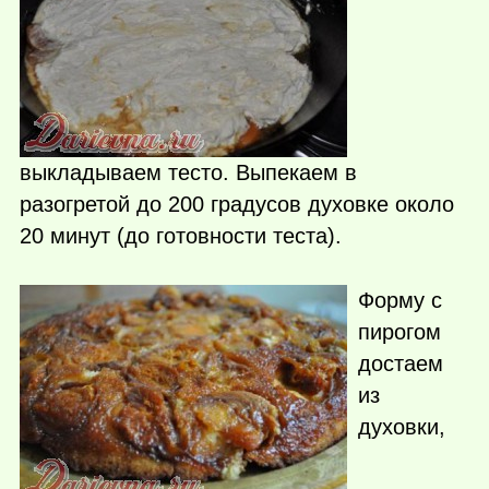
выкладываем тесто. Выпекаем в
разогретой до 200 градусов духовке около
20 минут (до готовности теста).
Форму с
пирогом
достаем
из
духовки,