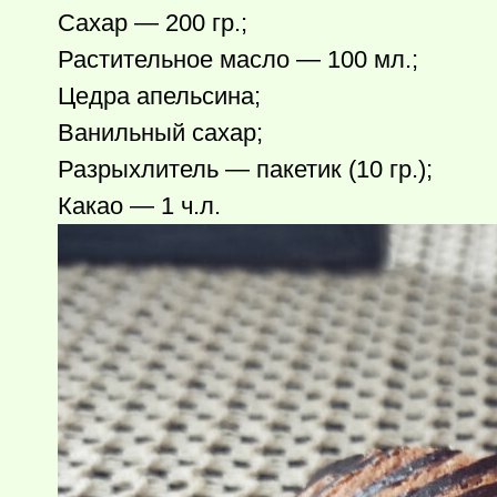
Сахар — 200 гр.;
Растительное масло — 100 мл.;
Цедра апельсина;
Ванильный сахар;
Разрыхлитель — пакетик (10 гр.);
Какао — 1 ч.л.