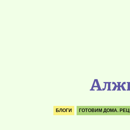
Алжи
БЛОГИ
ГОТОВИМ ДОМА. РЕ