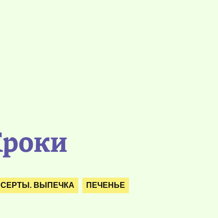
Кроки
ЕСЕРТЫ. ВЫПЕЧКА
ПЕЧЕНЬЕ