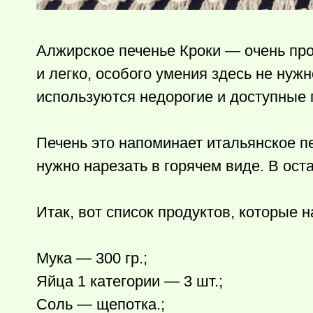
Алжирское печенье Кроки — очень про
и легко, особого умения здесь не нужн
используются недорогие и доступные п
Печень это напоминает итальянское пе
нужно нарезать в горячем виде. В ост
Итак, вот список продуктов, которые 
Мука — 300 гр.;
Яйца 1 категории — 3 шт.;
Соль — щепотка.;