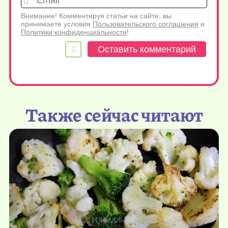
Внимание! Комментируя статьи на сайте, вы
принимаете условия
Пользовательского соглашения
и
Политики конфиденциальности
!
Также сейчас читают