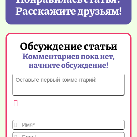
Расскажите друзьям!
Обсуждение статьи
Комментариев пока нет,
начните обсуждение!
Имя*
Emai