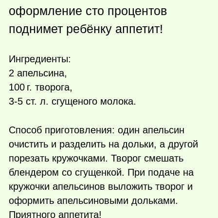
оформление сто процентов
поднимет ребёнку аппетит!
Ингредиенты:
2 апельсина,
100 г.
творога,
3-5 ст. л. сгущеного молока.
Способ приготовления: один апельсин
очистить и разделить на дольки, а другой
порезать кружочками. Творог смешать
блендером со сгущенкой. При подаче на
кружочки апельсинов выложить творог и
оформить апельсиновыми дольками.
Приятного аппетита!