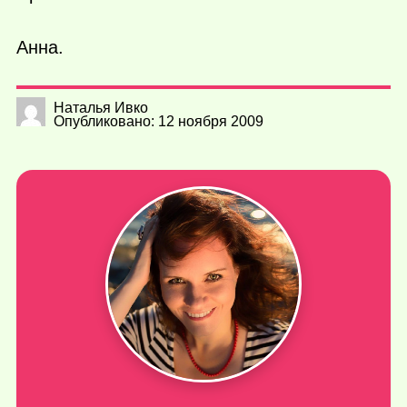
Анна.
Наталья Ивко
Опубликовано: 12 ноября 2009