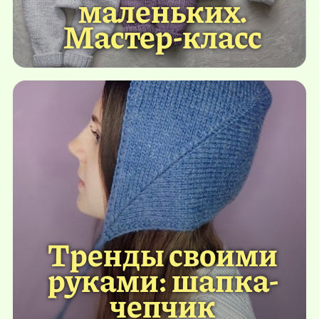
маленьких.
Мастер-класс
Тренды своими
руками: шапка-
чепчик