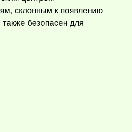
ям, склонным к появлению
 также безопасен для