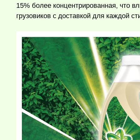
15% более концентрированная, что вл
грузовиков с доставкой для каждой ст