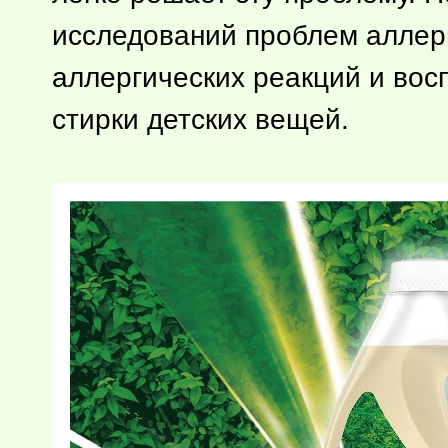
исследований проблем аллер
аллергических реакций и вос
стирки детских вещей.