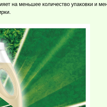
ияет на меньшее количество упаковки и ме
ирки.