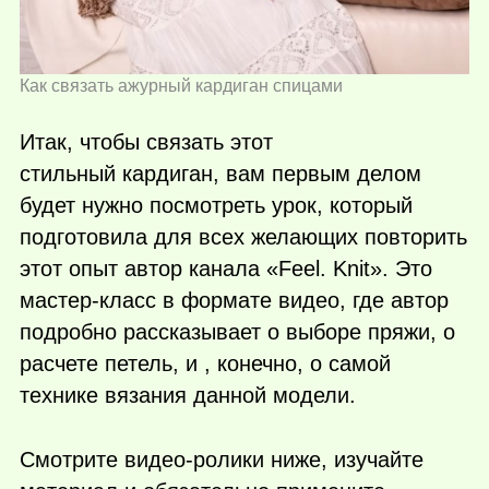
Как связать ажурный кардиган спицами
Итак, чтобы связать этот
стильный кардиган, вам первым делом
будет нужно посмотреть урок, который
подготовила для всех желающих повторить
этот опыт автор канала «Feel. Knit». Это
мастер-класс в формате видео, где автор
подробно рассказывает о выборе пряжи, о
расчете петель, и , конечно, о самой
технике вязания данной модели.
Смотрите видео-ролики ниже, изучайте