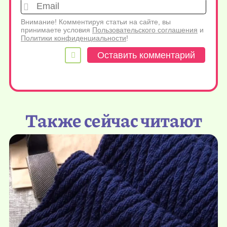
Emai
Внимание! Комментируя статьи на сайте, вы
принимаете условия
Пользовательского соглашения
и
Политики конфиденциальности
!
Также сейчас читают