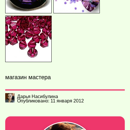
магазин мастера
Дарья Насибулина
Опубликовано: 11 января 2012