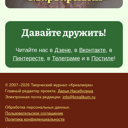
Давайте дружить!
Читайте нас в
Дзене
, в
Вконтакте
, в
Пинтересте
, в
Телеграме
и в
Постиле
!
© 2007–2026 Творческий журнал «Креаликум»
Главный редактор проекта:
Дарья Насибулина
Электронная почта редакции:
info@krealikum.ru
Обработка персональных данных:
Пользовательское соглашение
Политика конфиденциальности