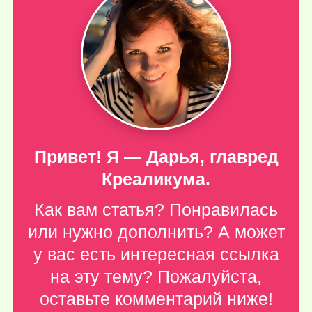
Привет! Я — Дарья, главред
Креаликума.
Как вам статья? Понравилась
или нужно дополнить? А может
у вас есть интересная ссылка
на эту тему? Пожалуйста,
оставьте комментарий ниже
!