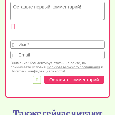
Имя*
Emai
Внимание! Комментируя статьи на сайте, вы
принимаете условия
Пользовательского соглашения
и
Политики конфиденциальности
!
Также сейчас читают