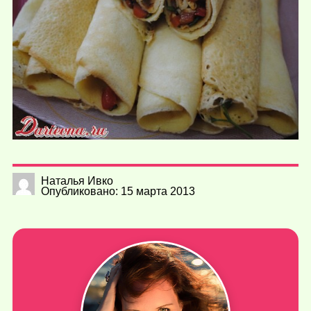
Наталья Ивко
Опубликовано: 15 марта 2013