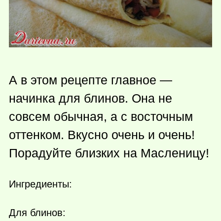
А в этом рецепте главное —
начинка для блинов. Она не
совсем обычная, а с восточным
оттенком. Вкусно очень и очень!
Порадуйте близких на Масленицу!
Ингредиенты:
Для блинов: