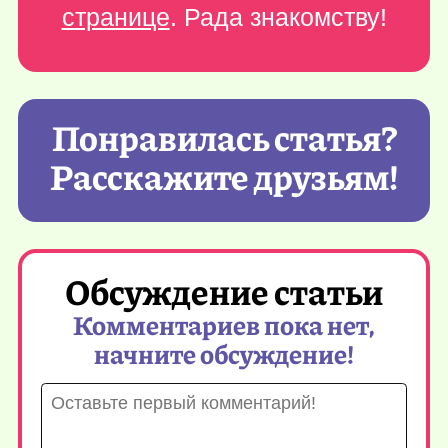
странице
. Рада знакомству!
Понравилась статья?
Расскажите друзьям!
Обсуждение статьи
Комментариев пока нет,
начните обсуждение!