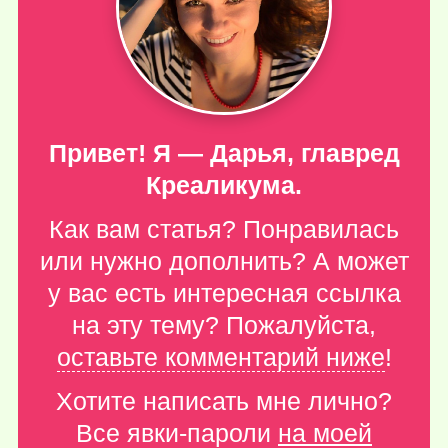
Привет! Я — Дарья, главред
Креаликума.
Как вам статья? Понравилась
или нужно дополнить? А может
у вас есть интересная ссылка
на эту тему? Пожалуйста,
оставьте комментарий ниже
!
Хотите написать мне лично?
Все явки-пароли
на моей