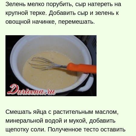
Зелень мелко порубить, сыр натереть на
крупной терке. Добавить сыр и зелень к
овощной начинке, перемешать.
Смешать яйца с растительным маслом,
минеральной водой и мукой, добавить
щепотку соли. Полученное тесто оставить