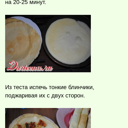
на 20-25 минут.
Из теста испечь тонкие блинчики,
поджаривая их с двух сторон.