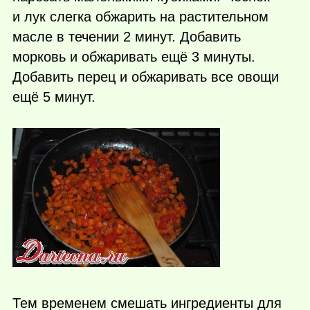
и лук слегка обжарить на растительном
масле в течении 2 минут. Добавить
морковь и обжаривать ещё 3 минуты.
Добавить перец и обжаривать все овощи
ещё 5 минут.
Тем временем смешать ингредиенты для