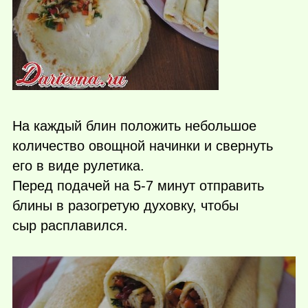
На каждый блин положить небольшое
количество овощной начинки и свернуть
его в виде рулетика.
Перед подачей на 5-7 минут отправить
блины в разогретую духовку, чтобы
сыр расплавился.