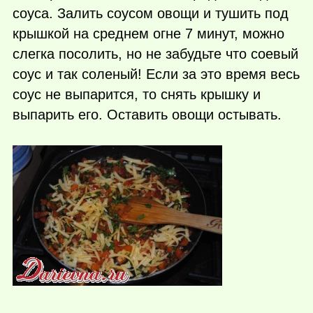
соуса. Залить соусом овощи и тушить под
крышкой на среднем огне 7 минут, можно
слегка посолить, но не забудьте что соевый
соус и так соленый! Если за это время весь
соус не выпарится, то снять крышку и
выпарить его. Оставить овощи остывать.