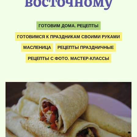
восточному
ГОТОВИМ ДОМА. РЕЦЕПТЫ
ГОТОВИМСЯ К ПРАЗДНИКАМ СВОИМИ РУКАМИ
МАСЛЕНИЦА
РЕЦЕПТЫ ПРАЗДНИЧНЫЕ
РЕЦЕПТЫ С ФОТО. МАСТЕР-КЛАССЫ