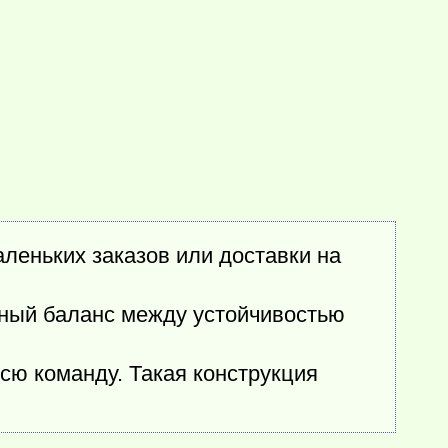
леньких заказов или доставки на
ьный баланс между устойчивостью
сю команду. Такая конструкция