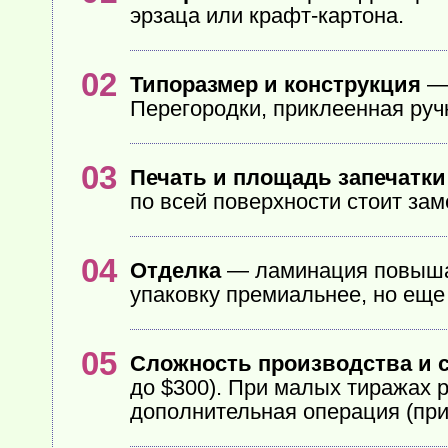
эрзаца или крафт-картона.
Типоразмер и конструкция
— 
Перегородки, приклеенная руч
Печать и площадь запечатки
по всей поверхности стоит зам
Отделка
— ламинация повышае
упаковку премиальнее, но еще
Сложность производства и 
до $300). При малых тиражах 
дополнительная операция (при