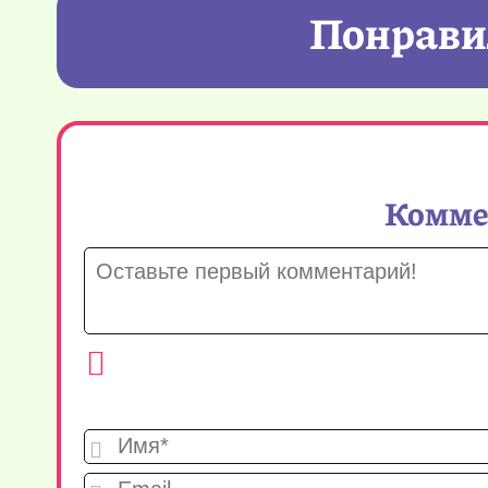
Понравил
Коммен