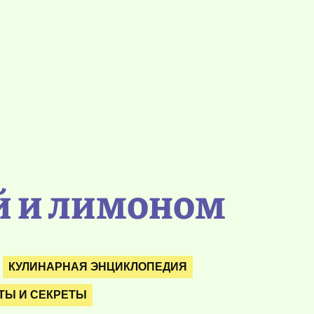
й и лимоном
КУЛИНАРНАЯ ЭНЦИКЛОПЕДИЯ
ТЫ И СЕКРЕТЫ