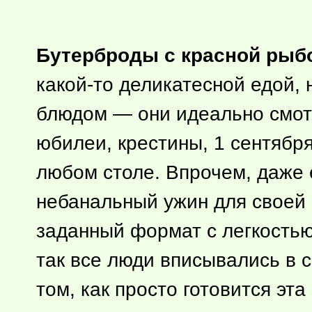
Бутерброды с красной рыб
какой-то
деликатесной едой, 
блюдом — они идеально смотр
юбилеи, крестины, 1 сентябр
любом столе. Впрочем, даже 
небанальный ужин для своей 
заданный формат с легкостью
так все люди вписывались в 
том, как просто готовится эта