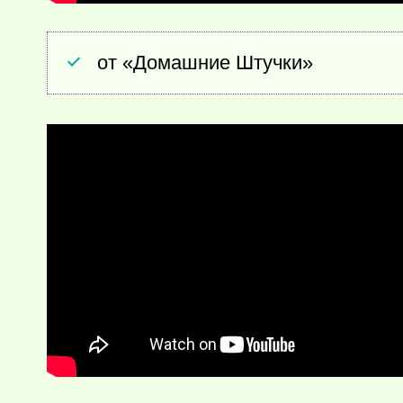
от «Домашние Штучки»