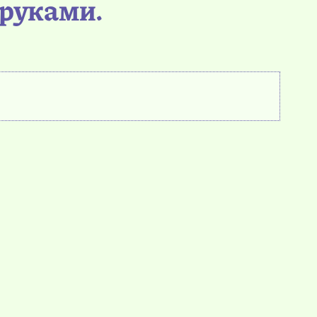
 руками.