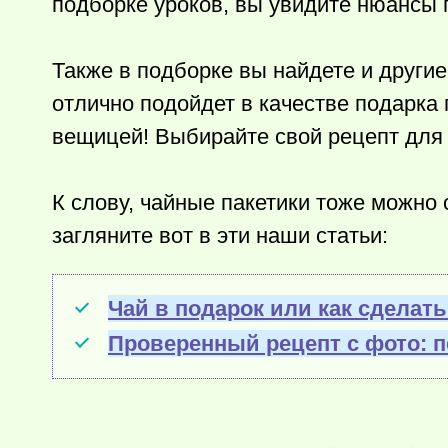
подборке уроков, вы увидите нюансы 
Также в подборке вы найдете и другие
отлично подойдет в качестве подарка
вещицей! Выбирайте свой рецепт для д
К слову, чайные пакетики тоже можно 
загляните вот в эти наши статьи:
Чай в подарок или как сделат
Проверенный рецепт с фото: п