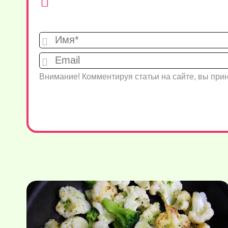
Внимание! Комментируя статьи на сайте, вы пр