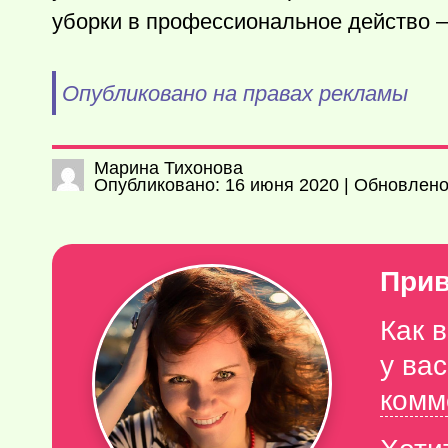
уборки в профессиональное действо 
Опубликовано на правах рекламы
Марина Тихонова
Опубликовано: 16 июня 2020 | Обновлено
Прив
Как 
у ва
комм