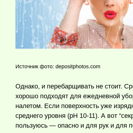
Источник фото: depositphotos.com
Однако, и перебарщивать не стоит. Ср
хорошо подходят для ежедневной убо
налетом. Если поверхность уже изряд
среднего уровня (pH 10-11). А вот “с
пользуюсь — опасно и для рук и для 