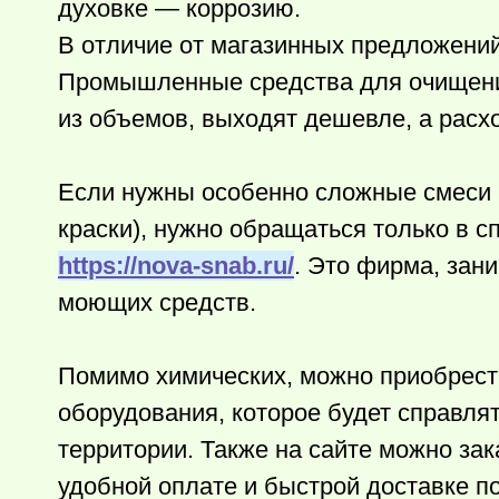
духовке — коррозию.
В отличие от магазинных предложений
Промышленные средства для очищения
из объемов, выходят дешевле, а расх
Если нужны особенно сложные смеси (
краски), нужно обращаться только в 
https://nova-snab.ru/
. Это фирма, за
моющих средств.
Помимо химических, можно приобрест
оборудования, которое будет справлят
территории. Также на сайте можно за
удобной оплате и быстрой доставке п