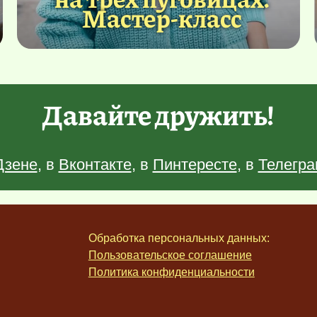
Мастер-класс
Давайте дружить!
Дзене
, в
Вконтакте
, в
Пинтересте
, в
Телегра
Обработка персональных данных:
Пользовательское соглашение
Политика конфиденциальности