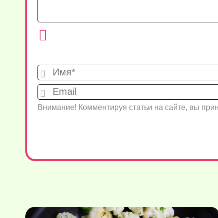
Внимание! Комментируя статьи на сайте, вы пр