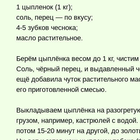
1 цыпленок (1 кг);
соль, перец — по вкусу;
4-5 зубков чеснока;
масло растительное.
Берём цыплёнка весом до 1 кг, чистим 
Соль, чёрный перец, и выдавленный 
ещё добавила чуток растительного ма
его приготовленной смесью.
Выкладываем цыплёнка на разогретую
грузом, например, кастрюлей с водой.
потом 15-20 минут на другой, до золот