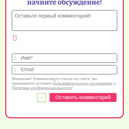
начните обсуждение!
Имя*
Emai
Внимание! Комментируя статьи на сайте, вы
принимаете условия
Пользовательского соглашения
и
Политики конфиденциальности
!