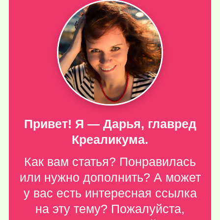
Привет! Я — Дарья, главред
Креаликума.
Как вам статья? Понравилась
или нужно дополнить? А может
у вас есть интересная ссылка
на эту тему? Пожалуйста,