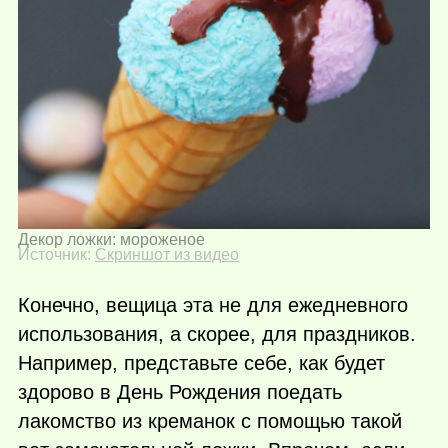
Декор ложки: мороженое
Источник:
Скриншот из видео
Конечно, вещица эта не для ежедневного
использования, а скорее, для праздников.
Например, представьте себе, как будет
здорово в День Рождения поедать
лакомство из креманок с помощью такой