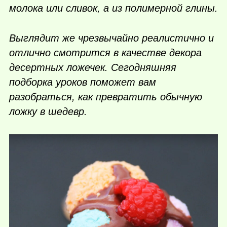
молока или сливок, а из полимерной глины.
Выглядит же чрезвычайно реалистично и
отлично смотрится в качестве декора
десертных ложечек. Сегодняшняя
подборка уроков поможет вам
разобраться, как превратить обычную
ложку в шедевр.