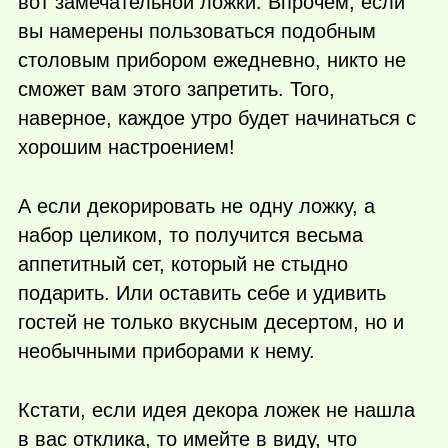
вот замечательной ложки. Впрочем, если
вы намерены пользоваться подобным
столовым прибором ежедневно, никто не
сможет вам этого запретить. Того,
наверное, каждое утро будет начинаться с
хорошим настроением!
А если декорировать не одну ложку, а
набор целиком, то получится весьма
аппетитный сет, который не стыдно
подарить. Или оставить себе и удивить
гостей не только вкусным десертом, но и
необычными приборами к нему.
Кстати, если идея декора ложек не нашла
в вас отклика, то имейте в виду, что