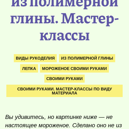
из полимерной
глины. Мастер-
классы
ВИДЫ РУКОДЕЛИЯ
ИЗ ПОЛИМЕРНОЙ ГЛИНЫ
ЛЕПКА
МОРОЖЕНОЕ СВОИМИ РУКАМИ
СВОИМИ РУКАМИ
СВОИМИ РУКАМИ. МАСТЕР-КЛАССЫ ПО ВИДУ
МАТЕРИАЛА
Вы удивитесь, но картинке ниже — не
настоящее мороженое. Сделано оно не из