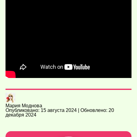
Мария Моднова
Опубликовано: 15 августа 2024 | Обновлено: 20
декабря 2024