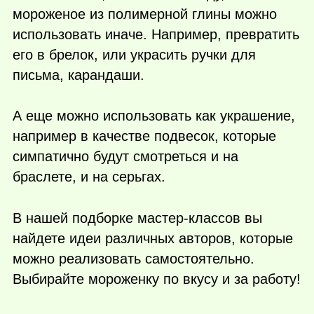
мороженое из полимерной глины можно
использовать иначе. Например, превратить
его в брелок, или украсить ручки для
письма, карандаши.
А еще можно использовать как украшение,
например в качестве подвесок, которые
симпатично будут смотреться и на
браслете, и на серьгах.
В нашей подборке мастер-классов вы
найдете идеи различных авторов, которые
можно реализовать самостоятельно.
Выбирайте мороженку по вкусу и за работу!