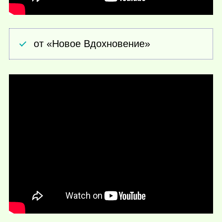
от «Новое Вдохновение»