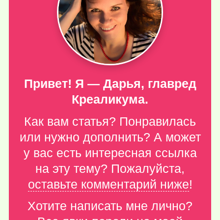
Привет! Я — Дарья, главред
Креаликума.
Как вам статья? Понравилась
или нужно дополнить? А может
у вас есть интересная ссылка
на эту тему? Пожалуйста,
оставьте комментарий ниже
!
Хотите написать мне лично?