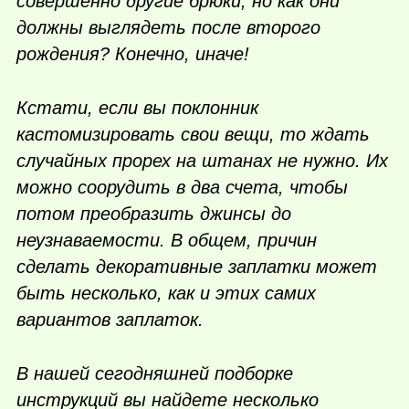
совершенно другие брюки, но как они
должны выглядеть после второго
рождения? Конечно, иначе!
Кстати, если вы поклонник
кастомизировать свои вещи, то ждать
случайных прорех на штанах не нужно. Их
можно соорудить в два счета, чтобы
потом преобразить джинсы до
неузнаваемости. В общем, причин
сделать декоративные заплатки может
быть несколько, как и этих самих
вариантов заплаток.
В нашей сегодняшней подборке
инструкций вы найдете несколько