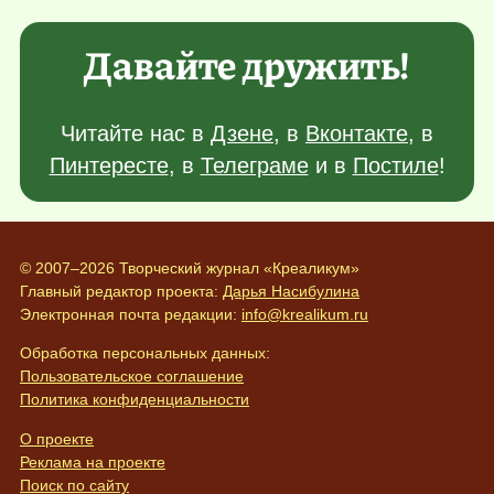
Давайте дружить!
Читайте нас в
Дзене
, в
Вконтакте
, в
Пинтересте
, в
Телеграме
и в
Постиле
!
© 2007–2026 Творческий журнал «Креаликум»
Главный редактор проекта:
Дарья Насибулина
Электронная почта редакции:
info@krealikum.ru
Обработка персональных данных:
Пользовательское соглашение
Политика конфиденциальности
О проекте
Реклама на проекте
Поиск по сайту