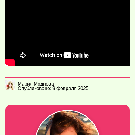
Мария Моднова
Опубликовано: 9 февраля 2025