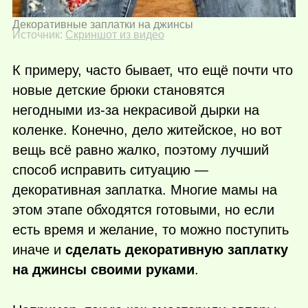
Декоративные заплатки на джинсы
Источник:
Скриншот из видео
К примеру, часто бывает, что ещё почти что
новые детские брюки становятся
негодными из-за некрасивой дырки на
коленке. Конечно, дело житейское, но вот
вещь всё равно жалко, поэтому лучший
способ исправить ситуацию —
декоративная заплатка. Многие мамы на
этом этапе обходятся готовыми, но если
есть время и желание, то можно поступить
иначе и
сделать декоративную заплатку
на джинсы своими руками
.