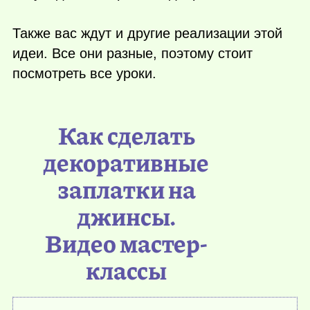
Также вас ждут и другие реализации этой
идеи. Все они разные, поэтому стоит
посмотреть все уроки.
Как сделать
декоративные
заплатки на
джинсы.
Видео мастер-
классы