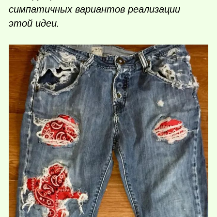
симпатичных вариантов реализации
этой идеи.