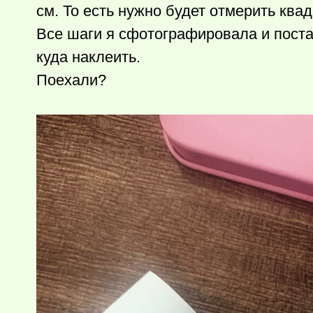
см. То есть нужно будет отмерить квад
Все шаги я сфотографировала и поста
куда наклеить.
Поехали?