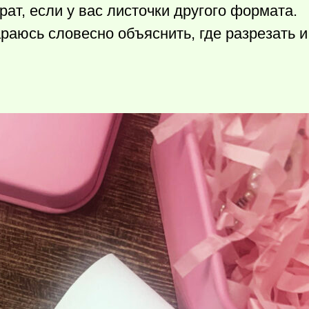
рат, если у вас листочки другого формата.
раюсь словесно объяснить, где разрезать и