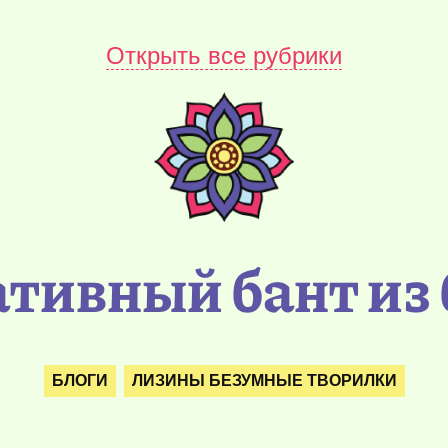
Открыть все рубрики
тивный бант из
БЛОГИ
ЛИЗИНЫ БЕЗУМНЫЕ ТВОРИЛКИ