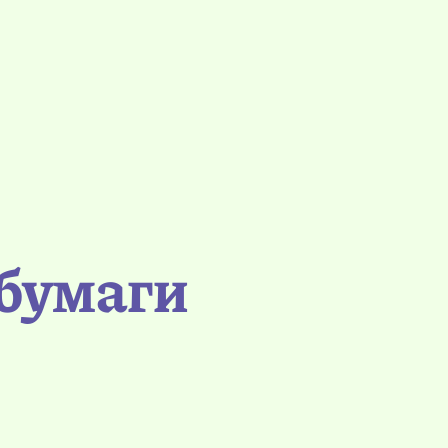
 бумаги