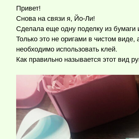
Привет!
Снова на связи я, Йо-Ли!
Сделала еще одну поделку из бумаги 
Только это не оригами в чистом виде,
необходимо использовать клей.
Как правильно называется этот вид ру