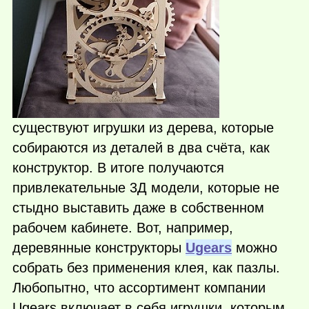
существуют игрушки из дерева, которые
собираются из деталей в два счёта, как
конструктор. В итоге получаются
привлекательные 3Д модели, которые не
стыдно выставить даже в собственном
рабочем кабинете. Вот, например,
деревянные конструкторы
Ugears
можно
собрать без применения клея, как пазлы.
Любопытно, что ассортимент компании
Ugears включает в себя игрушки, которым