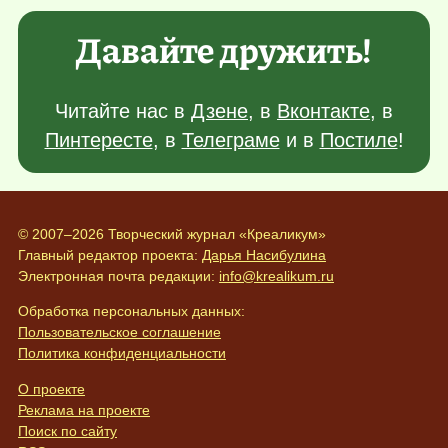
Давайте дружить!
Читайте нас в
Дзене
, в
Вконтакте
, в
Пинтересте
, в
Телеграме
и в
Постиле
!
© 2007–2026 Творческий журнал «Креаликум»
Главный редактор проекта:
Дарья Насибулина
Электронная почта редакции:
info@krealikum.ru
Обработка персональных данных:
Пользовательское соглашение
Политика конфиденциальности
О проекте
Реклама на проекте
Поиск по сайту