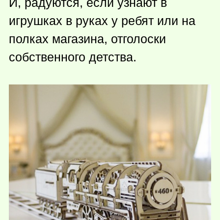
И, радуются, если узнают в
игрушках в руках у ребят или на
полках магазина, отголоски
собственного детства.