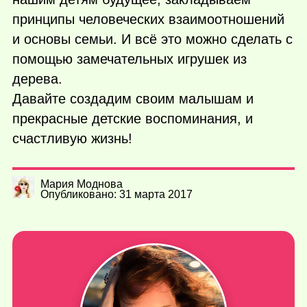
принципы человеческих взаимоотношений
и основы семьи. И всё это можно сделать с
помощью замечательных игрушек из
дерева.
Давайте создадим своим малышам и
прекрасные детские воспоминания, и
счастливую жизнь!
Мария Моднова
Опубликовано: 31 марта 2017