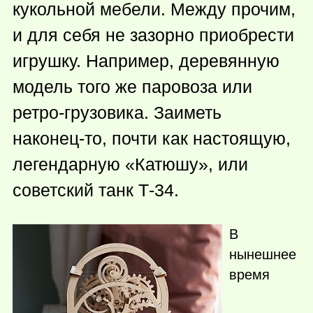
кукольной мебели. Между прочим,
и для себя не зазорно приобрести
игрушку. Например, деревянную
модель того же паровоза или
ретро-грузовика. Заиметь
наконец-то
, почти как настоящую,
легендарную «Катюшу», или
советский танк Т-34.
В
нынешнее
время