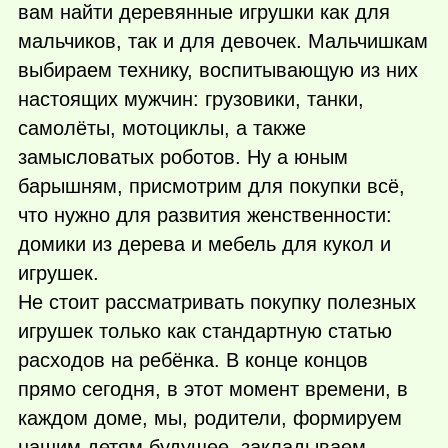
вам найти деревянные игрушки как для
мальчиков, так и для девочек. Мальчишкам
выбираем технику, воспитывающую из них
настоящих мужчин: грузовики, танки,
самолёты, мотоциклы, а также
замысловатых роботов. Ну а юным
барышням, присмотрим для покупки всё,
что нужно для развития женственности:
домики из дерева и мебель для кукол и
игрушек.
Не стоит рассматривать покупку полезных
игрушек только как стандартную статью
расходов на ребёнка. В конце концов
прямо сегодня, в этот момент времени, в
каждом доме, мы, родители, формируем
нашим детям будущее, закладываем