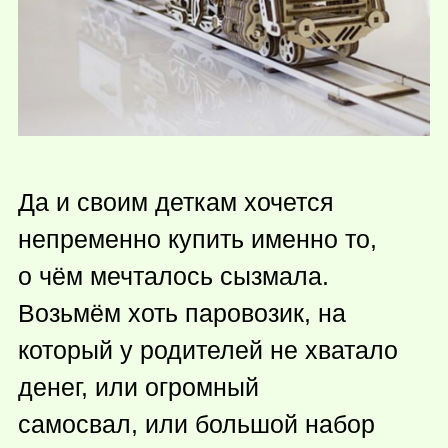
Да и своим деткам хочется
непременно купить именно то,
о чём мечталось сызмала.
Возьмём хоть паровозик, на
который у родителей не хватало
денег, или огромный
самосвал, или большой набор