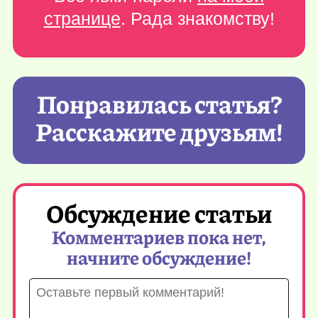
странице
. Рада знакомству!
Понравилась статья?
Расскажите друзьям!
Обсуждение статьи
Комментариев пока нет,
начните обсуждение!