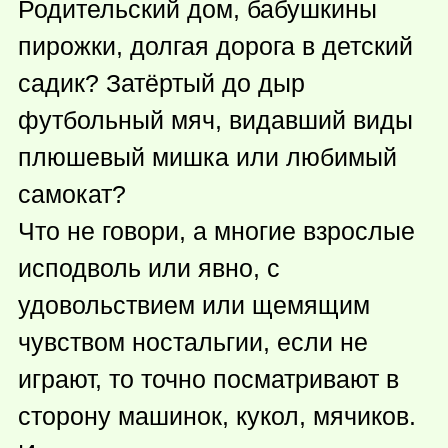
Родительский дом, бабушкины
пирожки, долгая дорога в детский
садик? Затёртый до дыр
футбольный мяч, видавший виды
плюшевый мишка или любимый
самокат?
Что не говори, а многие взрослые
исподволь или явно, с
удовольствием или щемящим
чувством ностальгии, если не
играют, то точно посматривают в
сторону машинок, кукол, мячиков.