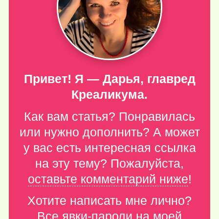
Привет! Я — Дарья, главред
Креаликума.
Как вам статья? Понравилась
или нужно дополнить? А может
у вас есть интересная ссылка
на эту тему? Пожалуйста,
оставьте комментарий ниже
!
Хотите написать мне лично?
Все явки-пароли
на моей