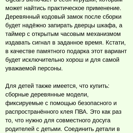
может найтись практическое применение.
Деревянный кодовый замок после сборки
будет надёжно запирать дверцы шкафа, а
таймер с открытым часовым механизмом
издавать сигнал в заданное время. Кстати,
в качестве памятного подарка этот вариант
будет исключительно хорош и для самой
уважаемой персоны.
Для детей также имеется, что купить:
сборные деревянные модели,
фиксируемые с помощью безопасного и
распространённого клея ПВА. Это как раз
то, что нужно для совместного досуга
родителей с детьми. Соединить детали в