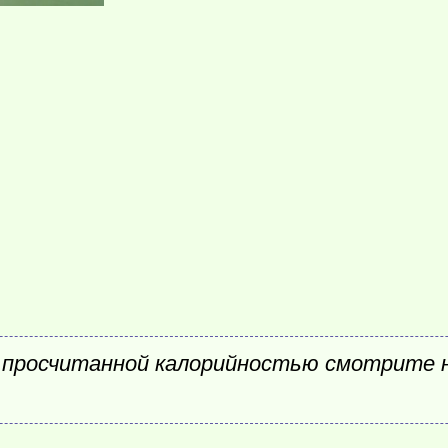
 просчитанной калорийностью смотрите 