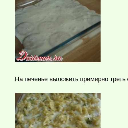
На печенье выложить примерно треть 