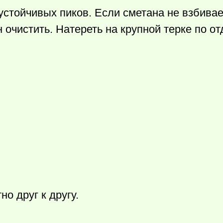
устойчивых пиков. Если сметана не взбивае
 очистить. Натереть на крупной терке по от
о друг к другу.