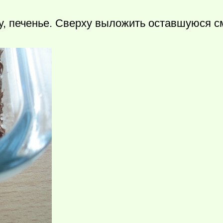
у, печенье. Сверху выложить оставшуюся с