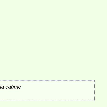
на сайте