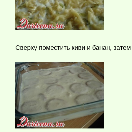
Сверху поместить киви и банан, затем