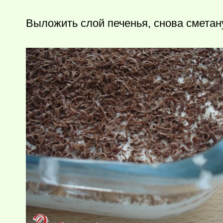
Выложить слой печенья, снова сметан