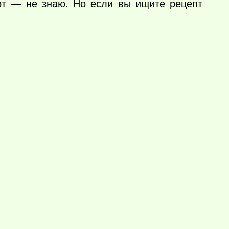
рт — не знаю. Но если вы ищите рецепт