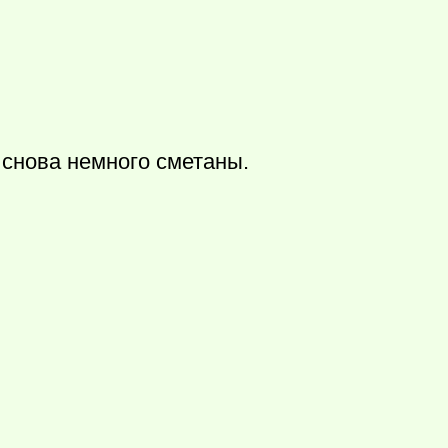
 снова немного сметаны.