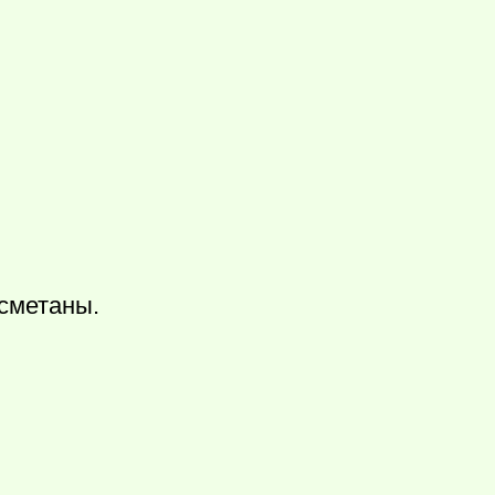
сметаны.