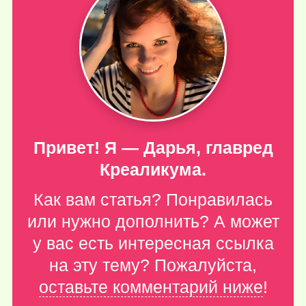
Привет! Я — Дарья, главред
Креаликума.
Как вам статья? Понравилась
или нужно дополнить? А может
у вас есть интересная ссылка
на эту тему? Пожалуйста,
оставьте комментарий ниже
!