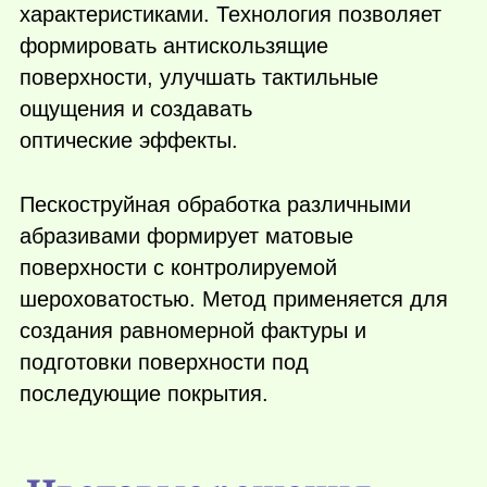
характеристиками. Технология позволяет
формировать антискользящие
поверхности, улучшать тактильные
ощущения и создавать
оптические эффекты.
Пескоструйная обработка различными
абразивами формирует матовые
поверхности с контролируемой
шероховатостью. Метод применяется для
создания равномерной фактуры и
подготовки поверхности под
последующие покрытия.