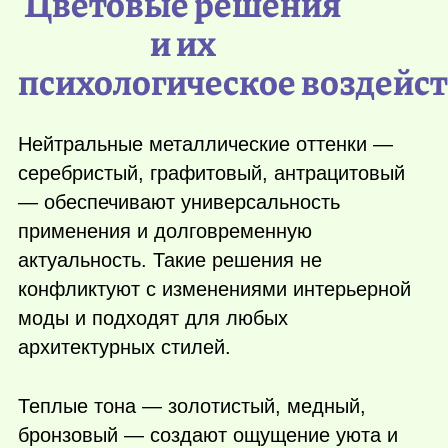
Цветовые решения
и их
психологическое воздейс
Нейтральные металлические оттенки —
серебристый, графитовый, антрацитовый
— обеспечивают универсальность
применения и долговременную
актуальность. Такие решения не
конфликтуют с изменениями интерьерной
моды и подходят для любых
архитектурных стилей.
Теплые тона — золотистый, медный,
бронзовый — создают ощущение уюта и