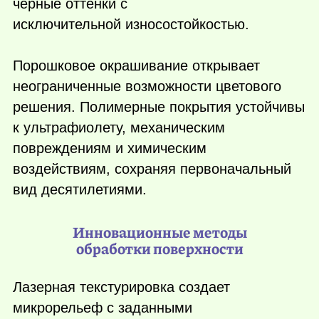
черные оттенки с
исключительной износостойкостью.
Порошковое окрашивание открывает
неограниченные возможности цветового
решения. Полимерные покрытия устойчивы
к ультрафиолету, механическим
повреждениям и химическим
воздействиям, сохраняя первоначальный
вид десятилетиями.
Инновационные методы
обработки поверхности
Лазерная текстурировка создает
микрорельеф с заданными