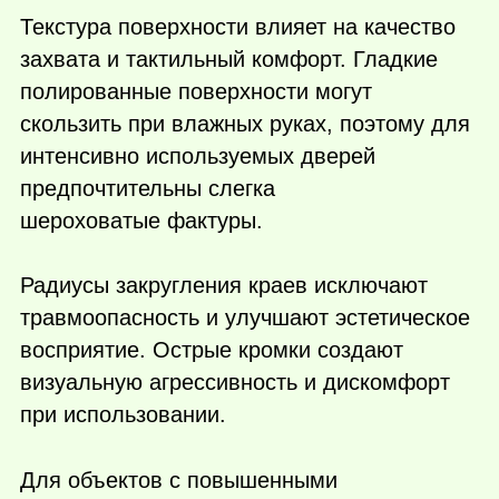
Текстура поверхности влияет на качество
захвата и тактильный комфорт. Гладкие
полированные поверхности могут
скользить при влажных руках, поэтому для
интенсивно используемых дверей
предпочтительны слегка
шероховатые фактуры.
Радиусы закругления краев исключают
травмоопасность и улучшают эстетическое
восприятие. Острые кромки создают
визуальную агрессивность и дискомфорт
при использовании.
Для объектов с повышенными