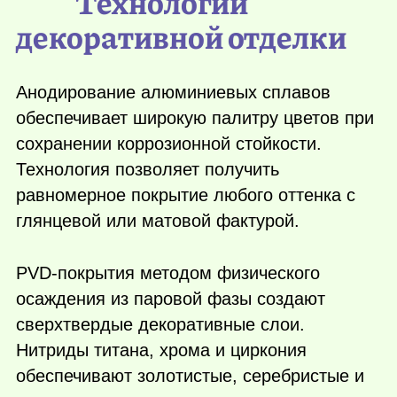
Технологии
декоративной отделки
Анодирование алюминиевых сплавов
обеспечивает широкую палитру цветов при
сохранении коррозионной стойкости.
Технология позволяет получить
равномерное покрытие любого оттенка с
глянцевой или матовой фактурой.
PVD-покрытия методом физического
осаждения из паровой фазы создают
сверхтвердые декоративные слои.
Нитриды титана, хрома и циркония
обеспечивают золотистые, серебристые и