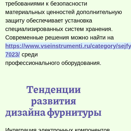
требованиями к безопасности
материальных ценностей дополнительную
защиту обеспечивает установка
специализированных систем хранения.
Современные решения можно найти на
https://www.vseinstrumenti.ru/category/sejfy
7023/
среди
профессионального оборудования.
Тенденции
развития
дизайна фурнитуры
Интеграция электронных компонентов