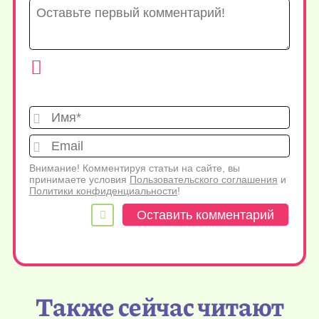
Имя*
Emai
Внимание! Комментируя статьи на сайте, вы
принимаете условия
Пользовательского соглашения
и
Политики конфиденциальности
!
Также сейчас читают