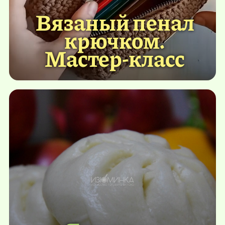
Вязаный пенал
крючком.
Мастер-класс