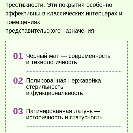
престижности. Эти покрытия особенно
эффективны в классических интерьерах и
помещениях
представительского назначения.
Черный мат — современность
и технологичность
Полированная нержавейка —
стерильность
и функциональность
Патинированная латунь —
историчность и статусность