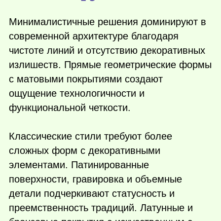
Минималистичные решения доминируют в
современной архитектуре благодаря
чистоте линий и отсутствию декоративных
излишеств. Прямые геометрические формы
с матовыми покрытиями создают
ощущение технологичности и
функциональной четкости.
Классические стили требуют более
сложных форм с декоративными
элементами. Патинированные
поверхности, гравировка и объемные
детали подчеркивают статусность и
преемственность традиций. Латунные и