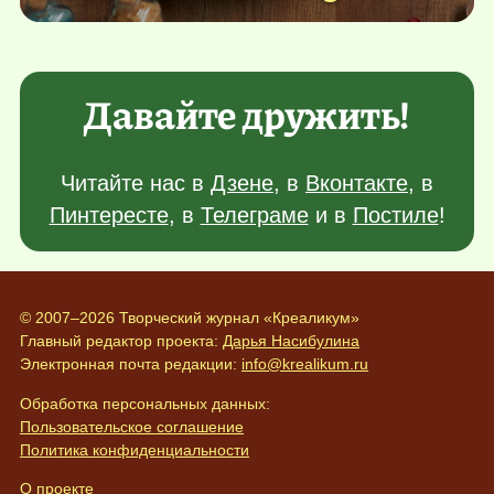
Давайте дружить!
Читайте нас в
Дзене
, в
Вконтакте
, в
Пинтересте
, в
Телеграме
и в
Постиле
!
© 2007–2026 Творческий журнал «Креаликум»
Главный редактор проекта:
Дарья Насибулина
Электронная почта редакции:
info@krealikum.ru
Обработка персональных данных:
Пользовательское соглашение
Политика конфиденциальности
О проекте