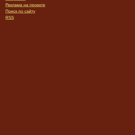
Реклама на проекте
Поиск по сайту
RSS