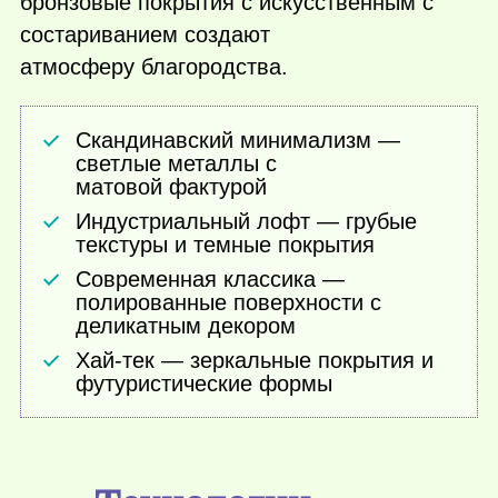
бронзовые покрытия с искусственным с
состариванием создают
атмосферу благородства.
Скандинавский минимализм —
светлые металлы с
матовой фактурой
Индустриальный лофт — грубые
текстуры и темные покрытия
Современная классика —
полированные поверхности с
деликатным декором
Хай-тек — зеркальные покрытия и
футуристические формы