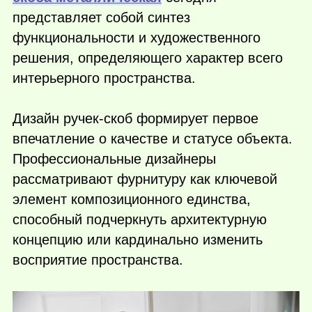
представляет собой синтез
функциональности и художественного
решения, определяющего характер всего
интерьерного пространства.
Дизайн ручек-скоб формирует первое
впечатление о качестве и статусе объекта.
Профессиональные дизайнеры
рассматривают фурнитуру как ключевой
элемент композиционного единства,
способный подчеркнуть архитектурную
концепцию или кардинально изменить
восприятие пространства.