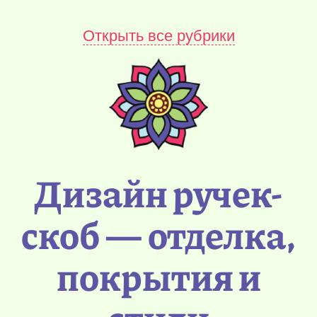
Открыть все рубрики
Дизайн ручек-
скоб — отделка,
покрытия и