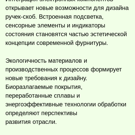
открывает новые возможности для дизайна
ручек-скоб. Встроенная подсветка,
сенсорные элементы и индикаторы
состояния становятся частью эстетической
концепции современной фурнитуры.
Экологичность материалов и
производственных процессов формирует
новые требования к дизайну.
Биоразлагаемые покрытия,
переработанные сплавы и
энергоэффективные технологии обработки
определяют перспективы
развития отрасли.