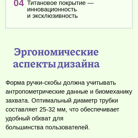
Титановое покрытие —
инновационность
и эксклюзивность
Эргономические
аспекты дизайна
Форма ручки-скобы должна учитывать
антропометрические данные и биомеханику
захвата. Оптимальный диаметр трубки
составляет 25-32 мм, что обеспечивает
удобный обхват для
большинства пользователей.