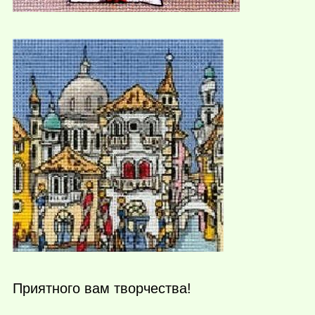
Приятного вам творчества!