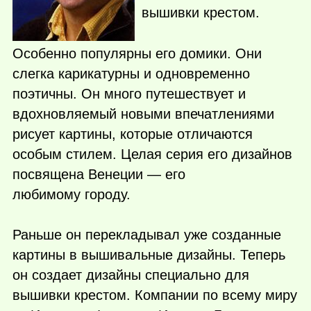
вышивки крестом.
Особенно популярны его домики. Они
слегка карикатурны и одновременно
поэтичны. Он много путешествует и
вдохновляемый новыми впечатлениями
рисует картины, которые отличаются
особым стилем. Целая серия его дизайнов
посвящена Венеции — его
любимому городу.
Раньше он перекладывал уже созданные
картины в вышивальные дизайны. Теперь
он создает дизайны специально для
вышивки крестом. Компании по всему миру