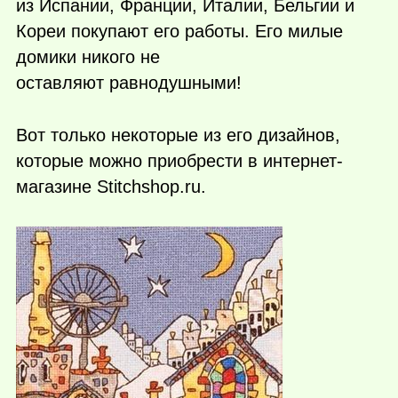
из Испании, Франции, Италии, Бельгии и
Кореи покупают его работы. Его милые
домики никого не
оставляют равнодушными!
Вот только некоторые из его дизайнов,
которые можно приобрести в интернет-
магазине Stitchshop.ru.