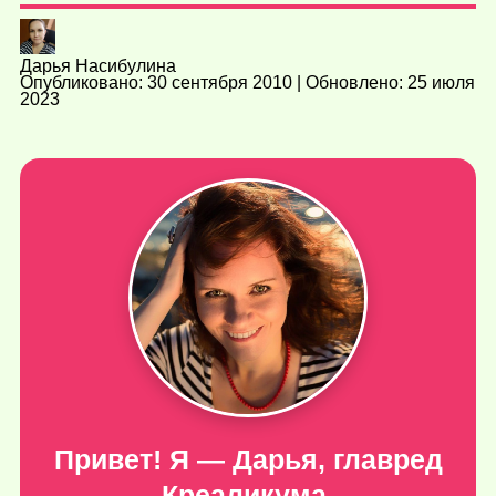
Дарья Насибулина
Опубликовано: 30 сентября 2010 | Обновлено: 25 июля
2023
Привет! Я — Дарья, главред
Креаликума.