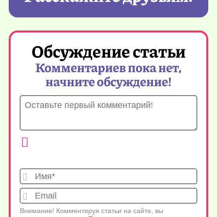
Обсуждение статьи
Комментариев пока нет,
начните обсуждение!
Имя*
Emai
Внимание! Комментируя статьи на сайте, вы