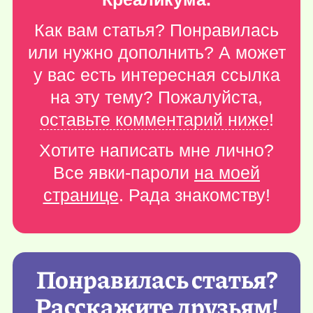
Как вам статья? Понравилась
или нужно дополнить? А может
у вас есть интересная ссылка
на эту тему? Пожалуйста,
оставьте комментарий ниже
!
Хотите написать мне лично?
Все явки-пароли
на моей
странице
. Рада знакомству!
Понравилась статья?
Расскажите друзьям!