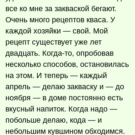
все ко мне за закваской бегают.
Очень много рецептов кваса. У
каждой хозяйки — свой. Мой
рецепт существует уже лет
двадцать.
Когда-то
, опробовав
несколько способов, остановилась
на этом. И теперь — каждый
апрель — делаю закваску и — до
ноября — в доме постоянно есть
вкусный напиток. Когда надо —
побольше делаю, кода — и
небольшим кувшином обходимся.