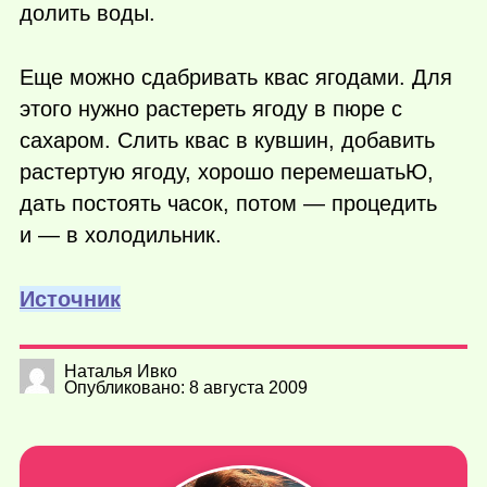
долить воды.
Еще можно сдабривать квас ягодами. Для
этого нужно растереть ягоду в пюре с
сахаром. Слить квас в кувшин, добавить
растертую ягоду, хорошо перемешатьЮ,
дать постоять часок, потом — процедить
и — в холодильник.
Источник
Наталья Ивко
Опубликовано: 8 августа 2009