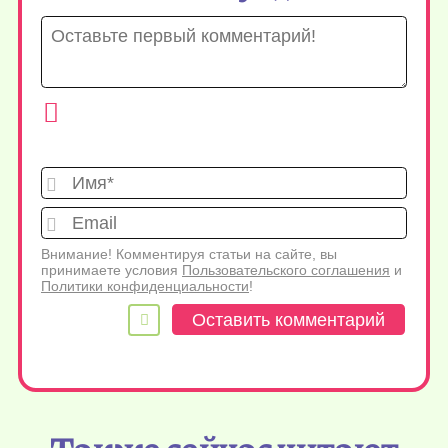
Имя*
Emai
Внимание! Комментируя статьи на сайте, вы
принимаете условия
Пользовательского соглашения
и
Политики конфиденциальности
!
Также сейчас читают