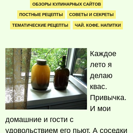
ОБЗОРЫ КУЛИНАРНЫХ САЙТОВ
ПОСТНЫЕ РЕЦЕПТЫ
СОВЕТЫ И СЕКРЕТЫ
ТЕМАТИЧЕСКИЕ РЕЦЕПТЫ
ЧАЙ. КОФЕ. НАПИТКИ
Каждое
лето я
делаю
квас.
Привычка.
И мои
домашние и гости с
удовольствием его пьют. А соседки