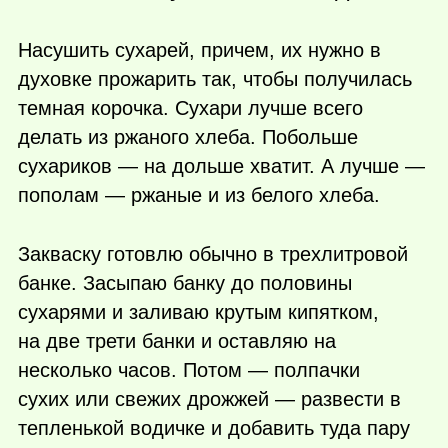
Насушить сухарей, причем, их нужно в
духовке прожарить так, чтобы получилась
темная корочка. Сухари лучше всего
делать из ржаного хлеба. Побольше
сухариков — на дольше хватит. А лучше —
пополам — ржаные и из белого хлеба.
Закваску готовлю обычно в трехлитровой
банке. Засыпаю банку до половины
сухарями и заливаю крутым кипятком,
на две трети банки и оставляю на
несколько часов. Потом — полпачки
сухих или свежих дрожжей — развести в
тепленькой водичке и добавить туда пару