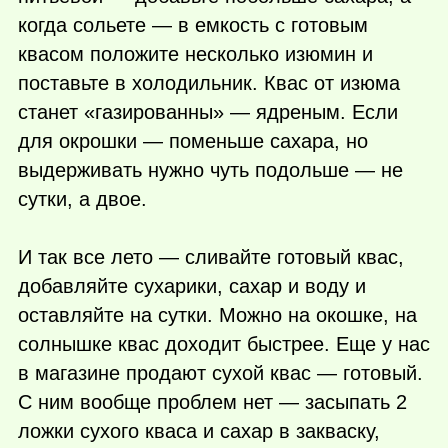
когда сольете — в емкость с готовым
квасом положите несколько изюмин и
поставьте в холодильник. Квас от изюма
станет «газированны» — ядреным. Если
для окрошки — поменьше сахара, но
выдерживать нужно чуть подольше — не
сутки, а двое.
И так все лето — сливайте готовый квас,
добавляйте сухарики, сахар и воду и
оставляйте на сутки. Можно на окошке, на
солнышке квас доходит быстрее. Еще у нас
в магазине продают сухой квас — готовый.
С ним вообще проблем нет — засыпать 2
ложки сухого кваса и сахар в закваску,