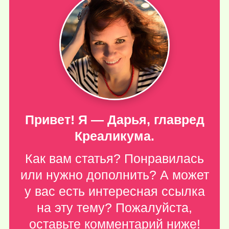
Привет! Я — Дарья, главред
Креаликума.
Как вам статья? Понравилась
или нужно дополнить? А может
у вас есть интересная ссылка
на эту тему? Пожалуйста,
оставьте комментарий ниже
!