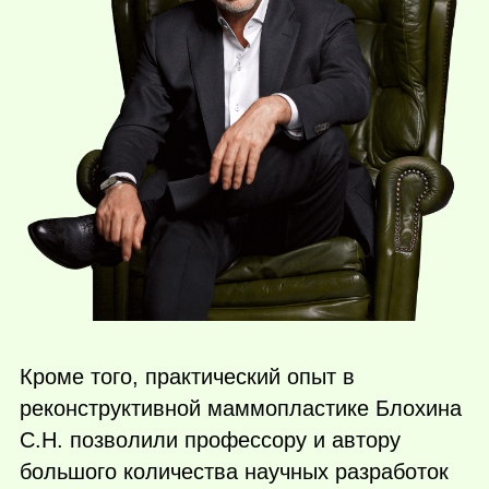
Кроме того, практический опыт в
реконструктивной маммопластике Блохина
С.Н. позволили профессору и автору
большого количества научных разработок