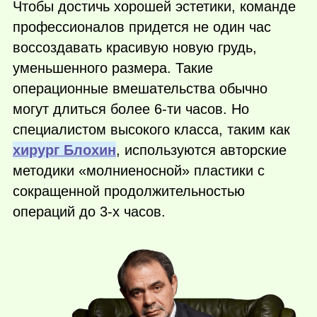
Чтобы достичь хорошей эстетики, команде
профессионалов придется не один час
воссоздавать красивую новую грудь,
уменьшенного размера. Такие
операционные вмешательства обычно
могут длиться более 6-ти часов. Но
специалистом высокого класса, таким как
хирург Блохин
, используются авторские
методики «молниеносной» пластики с
сокращенной продолжительностью
операций до 3-х часов.