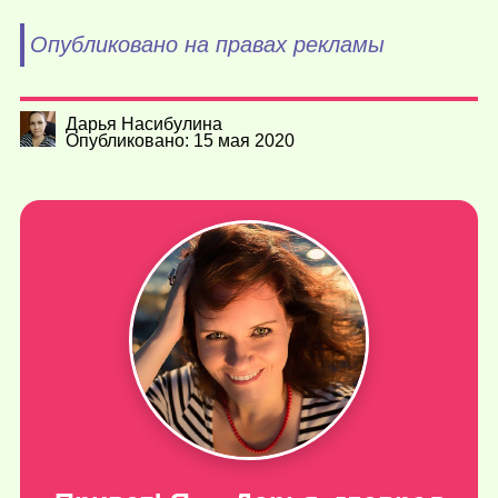
Опубликовано на правах рекламы
Дарья Насибулина
Опубликовано: 15 мая 2020