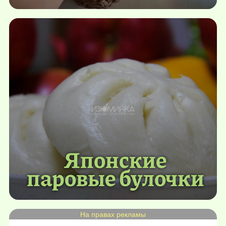
Японские
паровые булочки
На правах рекламы