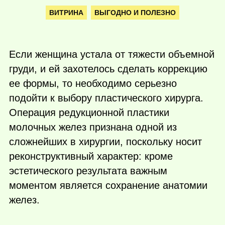
ВИТРИНА
ВЫГОДНО И ПОЛЕЗНО
Если женщина устала от тяжести объемной
груди, и ей захотелось сделать коррекцию
ее формы, то необходимо серьезно
подойти к выбору пластического хирурга.
Операция редукционной пластики
молочных желез признана одной из
сложнейших в хирургии, поскольку носит
реконструктивный характер: кроме
эстетического результата важным
моментом является сохранение анатомии
желез.