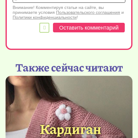
Внимание! Комментируя статьи на сайте, вы
принимаете условия
Пользовательского соглашения
и
Политики конфиденциальности
!
Также сейчас читают
Кардиган