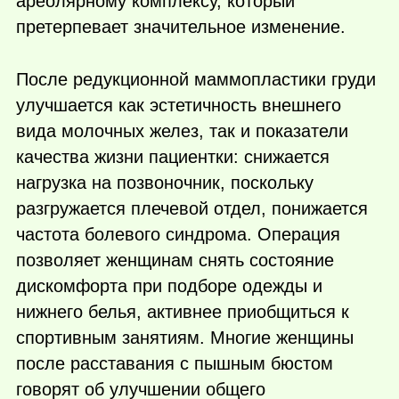
ареолярному комплексу, который
претерпевает значительное изменение.
После редукционной маммопластики груди
улучшается как эстетичность внешнего
вида молочных желез, так и показатели
качества жизни пациентки: снижается
нагрузка на позвоночник, поскольку
разгружается плечевой отдел, понижается
частота болевого синдрома. Операция
позволяет женщинам снять состояние
дискомфорта при подборе одежды и
нижнего белья, активнее приобщиться к
спортивным занятиям. Многие женщины
после расставания с пышным бюстом
говорят об улучшении общего