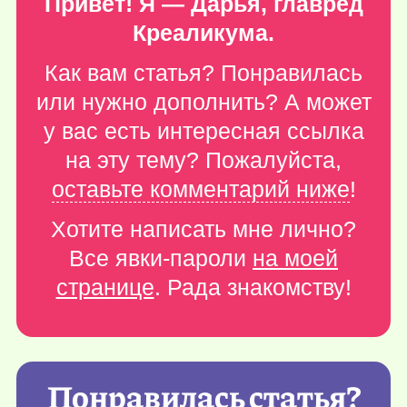
Привет! Я — Дарья, главред
Креаликума.
Как вам статья? Понравилась
или нужно дополнить? А может
у вас есть интересная ссылка
на эту тему? Пожалуйста,
оставьте комментарий ниже
!
Хотите написать мне лично?
Все явки-пароли
на моей
странице
. Рада знакомству!
Понравилась статья?