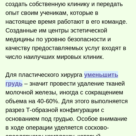
создать собственную клинику и передать
опыт своим ученикам, которые в
настоящее время работают в его команде.
Созданные им центры эстетической
медицины по уровню безопасности и
качеству предоставляемых услуг входят в
число наилучших мировых клиник.
Для пластического хирурга
уменьшить
грудь
– значит провести удаление тканей
молочной железы, иногда с сокращением
объема на 40-60%. Для этого выполняется
разрез Т-образной конфигурации с
основанием под грудью. Особое внимание
в ходе операции уделяется сосково-