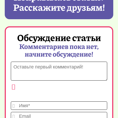
Расскажите друзьям!
Обсуждение статьи
Комментариев пока нет,
начните обсуждение!
Имя*
Emai