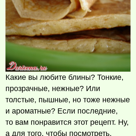
Какие вы любите блины? Тонкие,
прозрачные, нежные? Или
толстые, пышные, но тоже нежные
и ароматные? Если последние,
то вам понравится этот рецепт. Ну,
а для того, чтобы посмотреть,