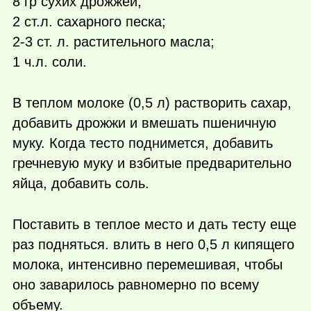
8 гр сухих дрожжей;
2 ст.л. сахарного песка;
2-3 ст. л. растительного масла;
1 ч.л. соли.
В теплом молоке (0,5 л) растворить сахар,
добавить дрожжи и вмешать пшеничную
муку. Когда тесто поднимется, добавить
гречневую муку и взбитые предварительно
яйца, добавить соль.
Поставить в теплое место и дать тесту еще
раз подняться. влить в него 0,5 л кипящего
молока, интенсивно перемешивая, чтобы
оно заварилось равномерно по всему
объему.