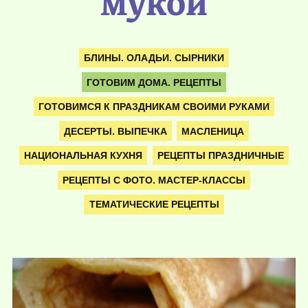
мукой
БЛИНЫ. ОЛАДЬИ. СЫРНИКИ
ГОТОВИМ ДОМА. РЕЦЕПТЫ
ГОТОВИМСЯ К ПРАЗДНИКАМ СВОИМИ РУКАМИ
ДЕСЕРТЫ. ВЫПЕЧКА
МАСЛЕНИЦА
НАЦИОНАЛЬНАЯ КУХНЯ
РЕЦЕПТЫ ПРАЗДНИЧНЫЕ
РЕЦЕПТЫ С ФОТО. МАСТЕР-КЛАССЫ
ТЕМАТИЧЕСКИЕ РЕЦЕПТЫ