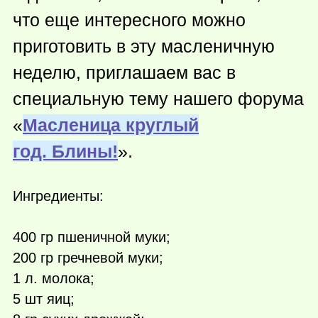
что еще интересного можно
приготовить в эту масленичную
неделю, приглашаем вас в
специальную тему нашего форума
«
Масленица круглый
год. Блины!
».
Ингредиенты:
400 гр пшеничной муки;
200 гр гречневой муки;
1 л. молока;
5 шт яиц;