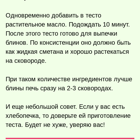
Одновременно добавить в тесто
растительное масло. Подождать 10 минут.
После этого тесто готово для выпечки
блинов. По консистенции оно должно быть
как жидкая сметана и хорошо растекаться
на сковороде.
При таком количестве ингредиентов лучше
блины печь сразу на 2-3 сковородах.
И еще небольшой совет. Если у вас есть
хлебопечка, то доверьте ей приготовление
теста. Будет не хуже, уверяю вас!