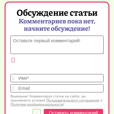
Обсуждение статьи
Комментариев пока нет,
начните обсуждение!
Имя*
Emai
Внимание! Комментируя статьи на сайте, вы
принимаете условия
Пользовательского соглашения
и
Политики конфиденциальности
!