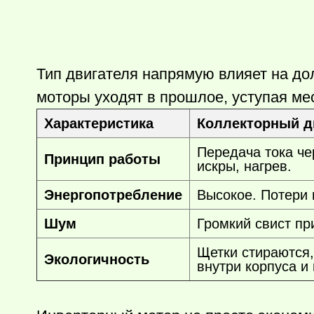
Тип двигателя напрямую влияет на до
моторы уходят в прошлое, уступая ме
Характеристика
Коллекторный д
Передача тока че
Принцип работы
искры, нагрев.
Энергопотребление
Высокое. Потери 
Шум
Громкий свист пр
Щетки стираются,
Экологичность
внутри корпуса и 