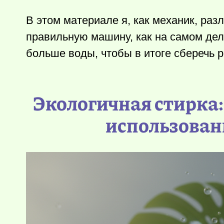
В этом материале я, как механик, раз
правильную машину, как на самом дел
больше воды, чтобы в итоге сберечь 
Экологичная стирка:
использова