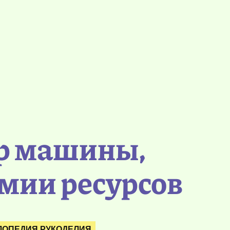
ор машины,
мии ресурсов
ЛОПЕДИЯ РУКОДЕЛИЯ