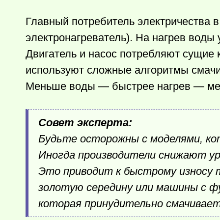
Главный потребитель электричества 
электронагреватель). На нагрев воды 
Двигатель и насос потребляют сущие
используют сложные алгоритмы смачи
Меньше воды — быстрее нагрев — ме
Совет эксперта:
Будьте осторожны с моделями, ко
Иногда производители снижают ур
Это приводит к быстрому износу 
золотую середину или машины с фу
которая принудительно смачивает 