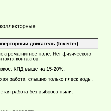
 коллекторные
верторный двигатель (Inverter)
ектромагнитное поле. Нет физического
нтакта контактов.
зкое. КПД выше на 15-20%.
хая работа, слышно только плеск воды.
стая работа без выброса пыли.