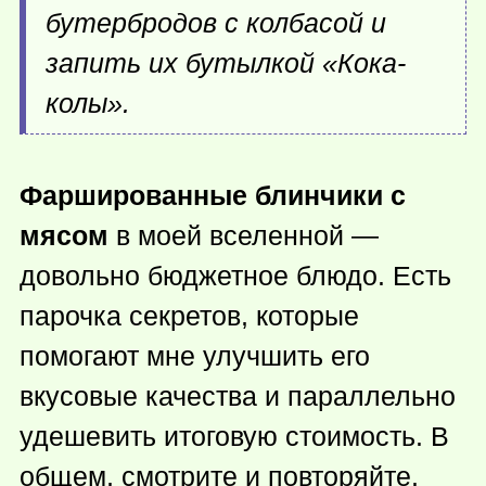
бутербродов с колбасой и
запить их бутылкой «Кока-
колы».
Фаршированные блинчики с
мясом
в моей вселенной —
довольно бюджетное блюдо. Есть
парочка секретов, которые
помогают мне улучшить его
вкусовые качества и параллельно
удешевить итоговую стоимость. В
общем, смотрите и повторяйте.