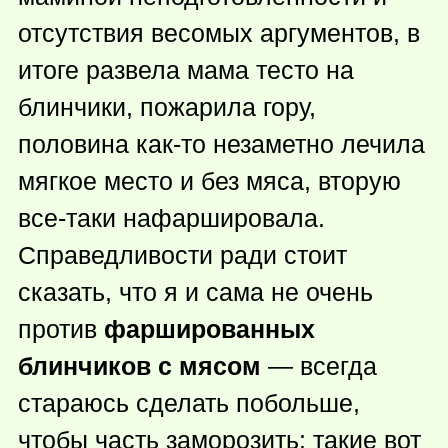
отсутствия весомых аргументов, в
итоге развела мама тесто на
блинчики, пожарила гору,
половина
как-то
незаметно лечила
мягкое место и без мяса, вторую
все-таки нафаршировала.
Справедливости ради стоит
сказать, что я и сама не очень
против
фаршированных
блинчиков с мясом
— всегда
стараюсь сделать побольше,
чтобы часть заморозить: такие вот