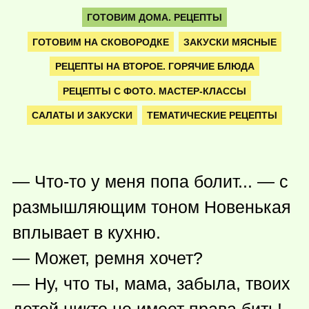
ГОТОВИМ ДОМА. РЕЦЕПТЫ
ГОТОВИМ НА СКОВОРОДКЕ
ЗАКУСКИ МЯСНЫЕ
РЕЦЕПТЫ НА ВТОРОЕ. ГОРЯЧИЕ БЛЮДА
РЕЦЕПТЫ С ФОТО. МАСТЕР-КЛАССЫ
САЛАТЫ И ЗАКУСКИ
ТЕМАТИЧЕСКИЕ РЕЦЕПТЫ
—
Что-то
у меня попа болит... — с
размышляющим тоном Новенькая
вплывает в кухню.
— Может, ремня хочет?
— Ну, что ты, мама, забыла, твоих
детей никто не имеет права бить!