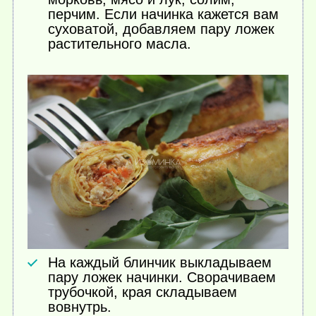
перчим. Если начинка кажется вам
суховатой, добавляем пару ложек
растительного масла.
На каждый блинчик выкладываем
пару ложек начинки. Сворачиваем
трубочкой, края складываем
вовнутрь.