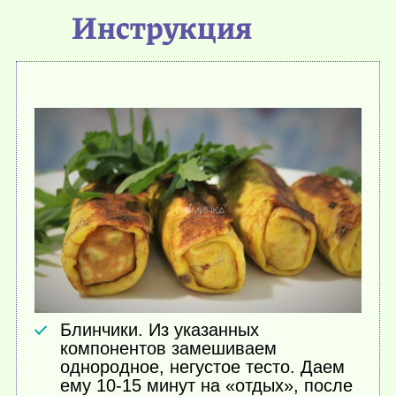
Инструкция
Блинчики. Из указанных
компонентов замешиваем
однородное, негустое тесто. Даем
ему 10-15 минут на «отдых», после