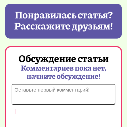
Понравилась статья?
Расскажите друзьям!
Обсуждение статьи
Комментариев пока нет,
начните обсуждение!