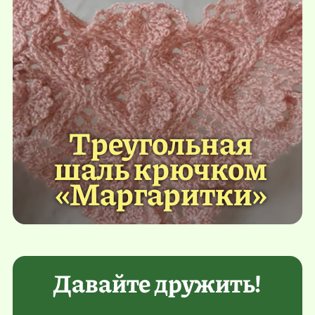
Треугольная
шаль крючком
«Маргаритки»
Давайте дружить!