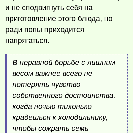
и не сподвигнуть себя на
приготовление этого блюда, но
ради попы приходится
напрягаться.
В неравной борьбе с лишним
весом важнее всего не
потерять чувство
собственного достоинства,
когда ночью тихонько
крадешься к холодильнику,
чтобы сожрать семь