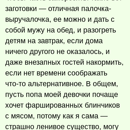
заготовки — отличная палочка-
выручалочка, ее можно и дать с
собой мужу на обед, и разогреть
детям на завтрак, если дома
ничего другого не оказалось, и
даже внезапных гостей накормить,
если нет времени соображать
что-то
альтернативное. В общем,
пусть попа моей девочки почаще
хочет фаршированных блинчиков
с мясом, потому как я сама —
страшно ленивое существо, могу