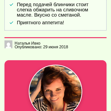
Перед подачей блинчики стоит
слегка обжарить на сливочном
масле. Вкусно со сметаной.
Приятного аппетита!
Наталья Ивко
Опубликовано: 29 июня 2018