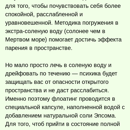
для того, чтобы почувствовать себя более
спокойной, расслабленной и
уравновешенной. Методика погружения в
экстра-соленую воду (солонее чем в
Мертвом море) помогает достичь эффекта
парения в пространстве.
Но мало просто лечь в соленую воду и
дрейфовать по течению — психика будет
защищать вас от опасности открытого
пространства и не даст расслабиться.
Именно поэтому флоатинг проводится в
специальной капсуле, наполненной водой с
добавлением натуральной соли Эпсома.
Для того, чтоб прийти в состояние полной