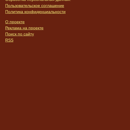
Пользовательское соглашение
Политика конфиденциальности
О проекте
Реклама на проекте
Поиск по сайту
RSS