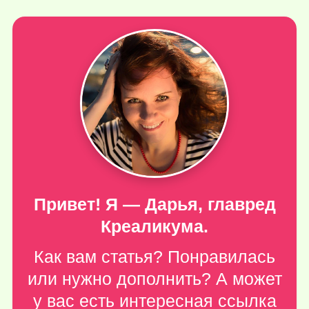
Привет! Я — Дарья, главред
Креаликума.
Как вам статья? Понравилась
или нужно дополнить? А может
у вас есть интересная ссылка