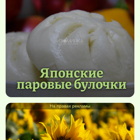
Японские
паровые булочки
На правах рекламы