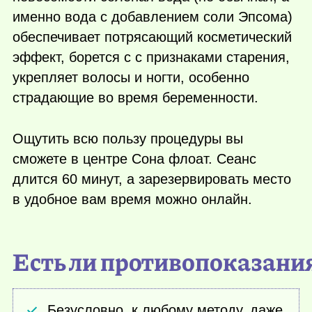
именно вода с добавлением соли Эпсома)
обеспечивает потрясающий косметический
эффект, борется с с признаками старения,
укрепляет волосы и ногти, особенно
страдающие во время беременности.
Ощутить всю пользу процедуры вы
сможете в центре Сона флоат. Сеанс
длится 60 минут, а зарезервировать место
в удобное вам время можно онлайн.
Есть ли противопоказани
Безусловно, к любому методу, даже