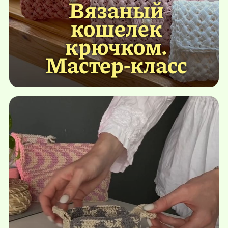
Вязаный
кошелек
крючком.
Мастер-класс