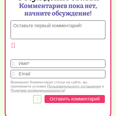
Комментариев пока нет,
начните обсуждение!
Имя*
Emai
Внимание! Комментируя статьи на сайте, вы
принимаете условия
Пользовательского соглашения
и
Политики конфиденциальности
!