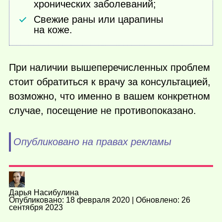
хронических заболеваний;
Свежие раны или царапины
на коже.
При наличии вышеперечисленных проблем
стоит обратиться к врачу за консультацией,
возможно, что именно в вашем конкретном
случае, посещение не противопоказано.
Опубликовано на правах рекламы
Дарья Насибулина
Опубликовано: 18 февраля 2020 | Обновлено: 26
сентября 2023