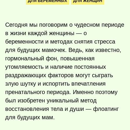
ДЛЯ БЕРЕМЕННЫХ
ДЛЯ ЖЕНЩИН
Сегодня мы поговорим о чудесном периоде
в жизни каждой женщины — о
беременности и методах снятия стресса
для будущих мамочек. Ведь, как известно,
гормональный фон, повышенная
утомляемость и наличие постоянных
раздражающих факторов могут сыграть
злую шутку и испортить впечатления
пренатального периода. Именно поэтому
был изобретен уникальный метод
восстановления тела и души — флоатинг
для будущих мам.