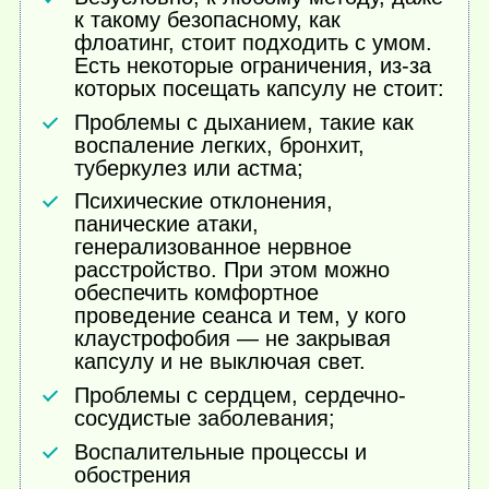
к такому безопасному, как
флоатинг, стоит подходить с умом.
Есть некоторые ограничения, из-за
которых посещать капсулу не стоит:
Проблемы с дыханием, такие как
воспаление легких, бронхит,
туберкулез или астма;
Психические отклонения,
панические атаки,
генерализованное нервное
расстройство. При этом можно
обеспечить комфортное
проведение сеанса и тем, у кого
клаустрофобия — не закрывая
капсулу и не выключая свет.
Проблемы с сердцем, сердечно-
сосудистые заболевания;
Воспалительные процессы и
обострения