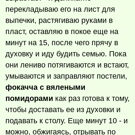
перекладываю его на лист для
выпечки, растягиваю руками в
пласт, оставляю в покое еще на
минут на 15, после чего прячу в
духовку и иду будить семью. Пока
они лениво потягиваются и встают,
умываются и заправляют постели,
фокачча с вялеными
помидорами
как раз готова к тому,
чтобы доставать ее из духовки и
подавать к столу. Еще минут 10 - и
можно, обжигаясь, отрывать по