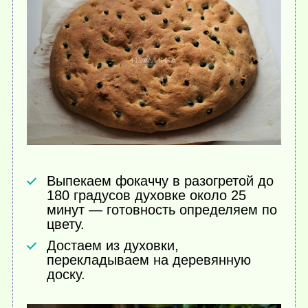
Выпекаем фокаччу в разогретой до
180 градусов духовке около 25
минут — готовность определяем по
цвету.
Достаем из духовки,
перекладываем на деревянную
доску.