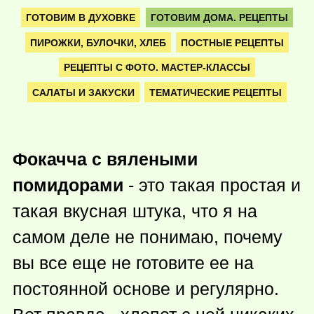
ГОТОВИМ В ДУХОВКЕ
ГОТОВИМ ДОМА. РЕЦЕПТЫ
ПИРОЖКИ, БУЛОЧКИ, ХЛЕБ
ПОСТНЫЕ РЕЦЕПТЫ
РЕЦЕПТЫ С ФОТО. МАСТЕР-КЛАССЫ
САЛАТЫ И ЗАКУСКИ
ТЕМАТИЧЕСКИЕ РЕЦЕПТЫ
Фокачча с вялеными
помидорами
- это такая простая и
такая вкусная штука, что я на
самом деле не понимаю, почему
вы все еще не готовите ее на
постоянной основе и регулярно.