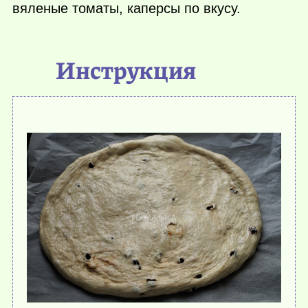
вяленые томаты, каперсы по вкусу.
Инструкция