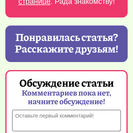
странице
. Рада знакомству!
Понравилась статья?
Расскажите друзьям!
Обсуждение статьи
Комментариев пока нет,
начните обсуждение!