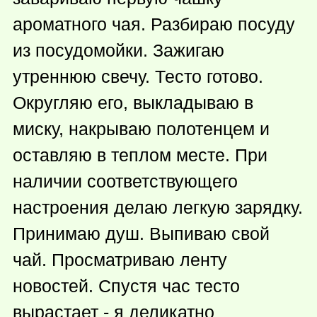
ароматного чая. Разбираю посуду
из посудомойки. Зажигаю
утреннюю свечу. Тесто готово.
Округляю его, выкладываю в
миску, накрываю полотенцем и
оставляю в теплом месте. При
наличии соответствующего
настроения делаю легкую зарядку.
Принимаю душ. Выпиваю свой
чай. Просматриваю ленту
новостей. Спустя час тесто
вырастает - я деликатно