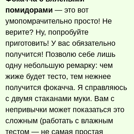
помидорами
— это вот
умопомрачительно просто! Не
верите? Ну, попробуйте
приготовить! У вас обязательно
получится! Позволю себе лишь
одну небольшую ремарку: чем
жиже будет тесто, тем нежнее
получится фокачча. Я справляюсь
с двумя стаканами муки. Вам с
непривычки может показаться это
сложным (работать с влажным
тестом — не самая простая