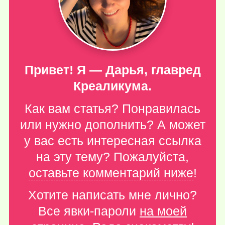
Привет! Я — Дарья, главред
Креаликума.
Как вам статья? Понравилась
или нужно дополнить? А может
у вас есть интересная ссылка
на эту тему? Пожалуйста,
оставьте комментарий ниже
!
Хотите написать мне лично?
Все явки-пароли
на моей