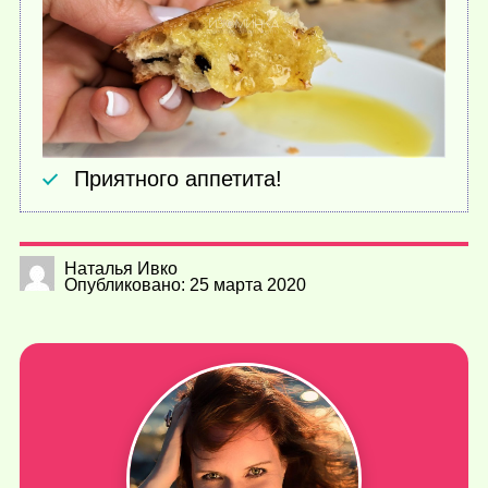
Приятного аппетита!
Наталья Ивко
Опубликовано: 25 марта 2020