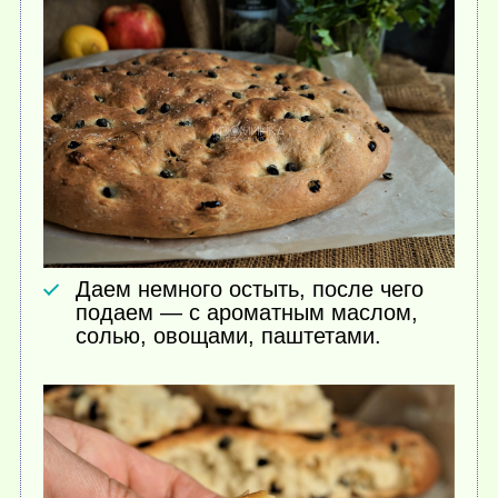
Даем немного остыть, после чего
подаем — с ароматным маслом,
солью, овощами, паштетами.