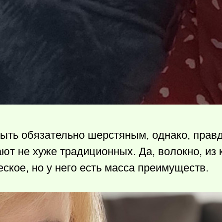
ыть обязательно шерстяным, однако, правда
 не хуже традиционных. Да, волокно, из 
кое, но у него есть масса преимуществ.