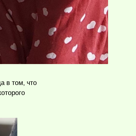
 в том, что
которого