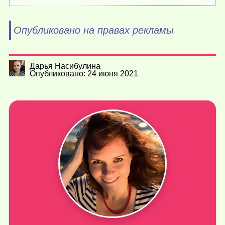
Опубликовано на правах рекламы
Дарья Насибулина
Опубликовано: 24 июня 2021