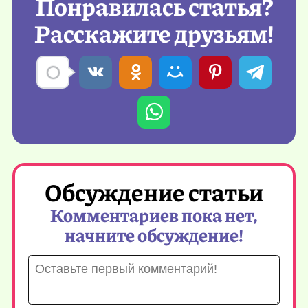
Понравилась статья?
Расскажите друзьям!
Обсуждение статьи
Комментариев пока нет,
начните обсуждение!