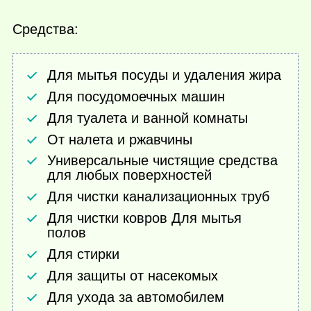
Средства:
Для мытья посуды и удаления жира
Для посудомоечных машин
Для туалета и ванной комнаты
От налета и ржавчины
Универсальные чистящие средства
для любых поверхностей
Для чистки канализационных труб
Для чистки ковров Для мытья
полов
Для стирки
Для защиты от насекомых
Для ухода за автомобилем