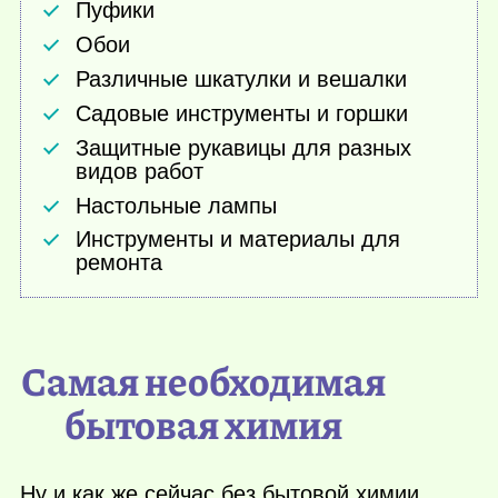
Пуфики
Обои
Различные шкатулки и вешалки
Садовые инструменты и горшки
Защитные рукавицы для разных
видов работ
Настольные лампы
Инструменты и материалы для
ремонта
Самая необходимая
бытовая химия
Ну и как же сейчас без бытовой химии,