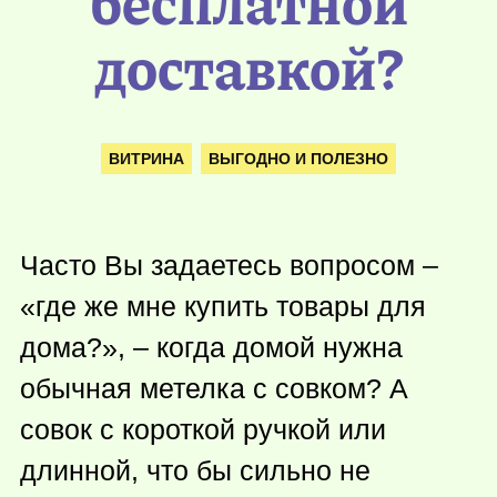
бесплатной
доставкой?
ВИТРИНА
ВЫГОДНО И ПОЛЕЗНО
Часто Вы задаетесь вопросом –
«где же мне купить товары для
дома?», – когда домой нужна
обычная метелка с совком? А
совок с короткой ручкой или
длинной, что бы сильно не