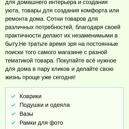
для домашнего интерьера и создания
уюта, товары для создания комфорта или
ремонта дома. Сотни товаров для
различных потребностей, благодаря своей
практичности делают их незаменимыми в
быту.Не тратьте время зря на постоянные
поиски того самого магазине с разной
тематикой товара. Покупайте всё нужное
для дома в пару кликов и делайте свою
жизнь проще уже сегодня!
Коврики
Подушки и одеяла
Вазы
Рамки для фото