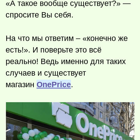
«А такое вообще существует?» —
спросите Вы себя.
На что мы ответим – «конечно же
есть!». И поверьте это всё
реально! Ведь именно для таких
случаев и существует
магазин
OnePrice
.