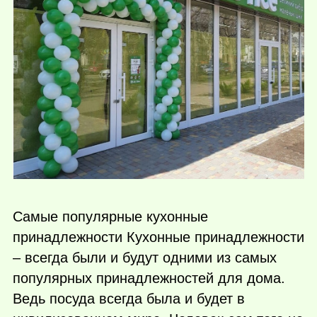
Самые популярные кухонные
принадлежности Кухонные принадлежности
– всегда были и будут одними из самых
популярных принадлежностей для дома.
Ведь посуда всегда была и будет в