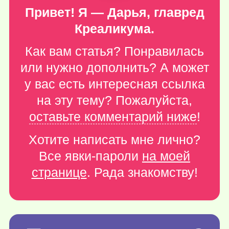
Привет! Я — Дарья, главред
Креаликума.
Как вам статья? Понравилась
или нужно дополнить? А может
у вас есть интересная ссылка
на эту тему? Пожалуйста,
оставьте комментарий ниже
!
Хотите написать мне лично?
Все явки-пароли
на моей
странице
. Рада знакомству!