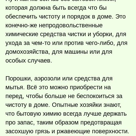
которая должна быть всегда что бы
обеспечить чистоту и порядок в доме. Это
конечно-же непродовольственные
химические средства чистки и уборки, для
ухода за чем-то или против
чего-либо
, для
домохозяйства, для машины или для
особых случаев.
Порошки, аэрозоли или средства для
мытья. Всё это можно приобрести на
перед, чтобы больше не беспокоиться за
чистоту в доме. Опытные хозяйки знают,
что бытовую химию всегда лучше держать
про запас, таким образом предотвращая
засохшую грязь и ржавеющие поверхности.