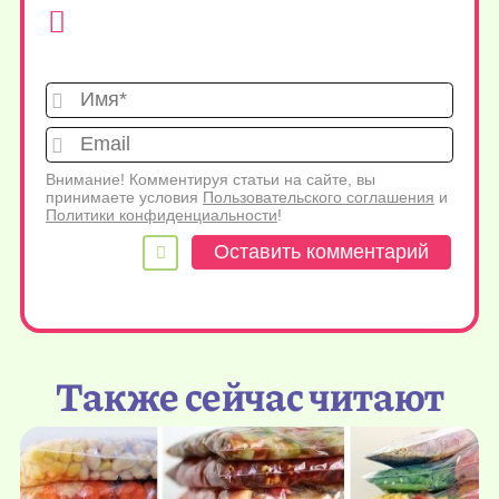
Имя*
Emai
Внимание! Комментируя статьи на сайте, вы
принимаете условия
Пользовательского соглашения
и
Политики конфиденциальности
!
Также сейчас читают