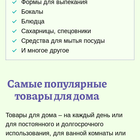
Формы для выпекания
Бокалы
Блюдца
Сахарницы, спецовники
Средства для мытья посуды
И многое другое
Самые популярные
товары для дома
Товары для дома – на каждый день или
для постоянного и долгосрочного
использования, для ванной комнаты или