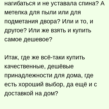
нагибаться и не уставала спина? А
метелка для пыли или для
подметания двора? Или и то, и
другое? Или же взять и купить
самое дешевое?
Итак, где же всё-таки купить
качественные, дешёвые
принадлежности для дома, где
есть хороший выбор, да ещё и с
доставкой на дом?