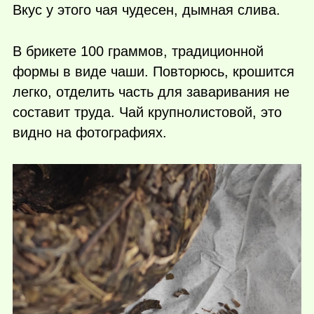
Вкус у этого чая чудесен, дымная слива.
В брикете 100 граммов, традиционной
формы в виде чаши. Повторюсь, крошится
легко, отделить часть для заваривания не
составит труда. Чай крупнолистовой, это
видно на фотографиях.