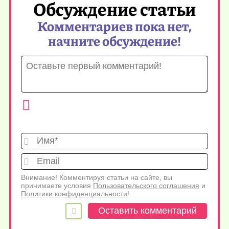
Обсуждение статьи
Комментариев пока нет,
начните обсуждение!
Имя*
Emai
Внимание! Комментируя статьи на сайте, вы
принимаете условия
Пользовательского соглашения
и
Политики конфиденциальности
!