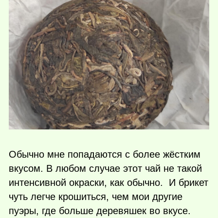
Обычно мне попадаются с более жёстким
вкусом. В любом случае этот чай не такой
интенсивной окраски, как обычно. И брикет
чуть легче крошиться, чем мои другие
пуэры, где больше деревяшек во вкусе.