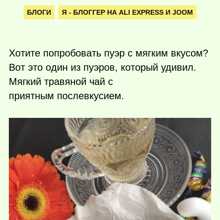
БЛОГИ
Я - БЛОГГЕР НА ALI EXPRESS И JOOM
Хотите попробовать пуэр с мягким вкусом?
Вот это один из пуэров, который удивил.
Мягкий травяной чай с
приятным послевкусием.