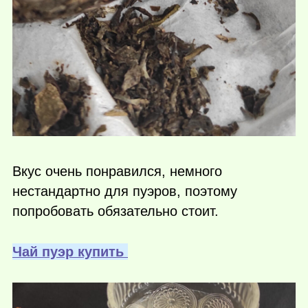
Вкус очень понравился, немного
нестандартно для пуэров, поэтому
попробовать обязательно стоит.
Чай пуэр купить