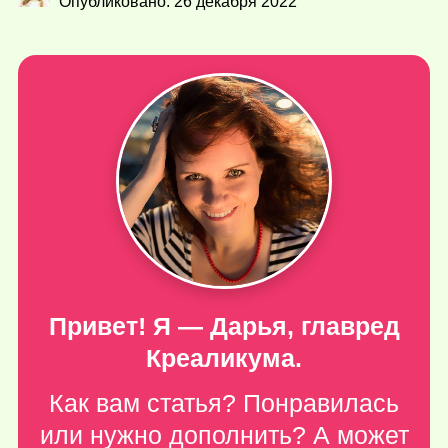
Опубликовано: 26 декабря 2022
Привет! Я — Дарья, главред
Креаликума.
Как вам статья? Понравилась
или нужно дополнить? А может