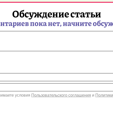
Обсуждение статьи
тариев пока нет, начните обсу
инимаете условия
Пользовательского соглашения
и
Политики