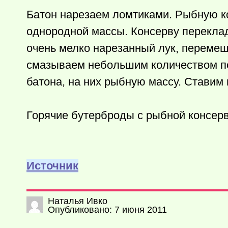
Батон нарезаем ломтиками. Рыбную к
однородной массы. Консерву переклад
очень мелко нарезанный лук, перемеш
смазываем небольшим количеством по
батона, на них рыбную массу. Ставим 
Горячие бутерброды с рыбной консерв
Источник
Наталья Ивко
Опубликовано: 7 июня 2011