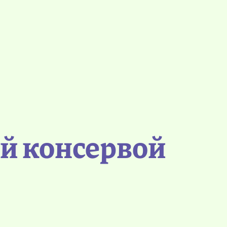
й консервой