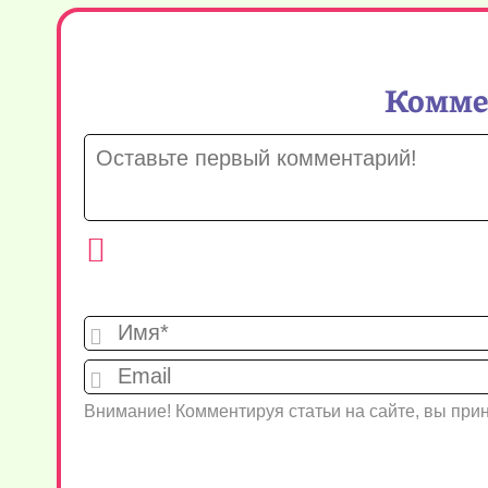
Коммен
Внимание! Комментируя статьи на сайте, вы пр