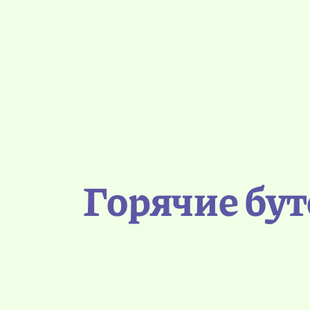
Горячие бу